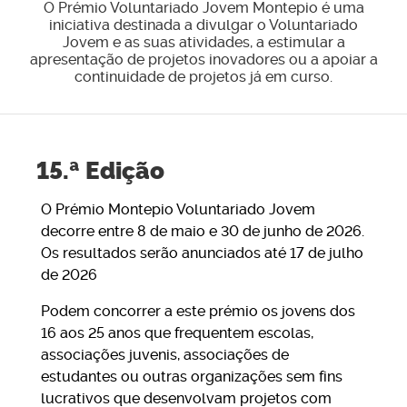
O Prémio Voluntariado Jovem Montepio é uma
iniciativa destinada a divulgar o Voluntariado
Jovem e as suas atividades, a estimular a
apresentação de projetos inovadores ou a apoiar a
continuidade de projetos já em curso.
15.ª Edição
O Prémio Montepio Voluntariado Jovem
decorre entre 8 de maio e 30 de junho de 2026.
Os resultados serão anunciados até
17 de julho
de 2026
Podem concorrer a este prémio os jovens dos
16 aos 25 anos que frequentem escolas,
associações juvenis, associações de
estudantes ou outras organizações sem fins
lucrativos que desenvolvam projetos com