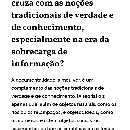
cruza com as noções
tradicionais de verdade e
de conhecimento,
especialmente na era da
sobrecarga de
informação?
A documentalidade, a meu ver, é um
complemento das noções tradicionais de
verdade e de conhecimento. [A teoria] diz
apenas que, além de objetos naturais, como os
rios ou os relâmpagos, e objetos ideais, como
os números, existem objetos sociais: os
casamentos, as teorias científicas ou as festas