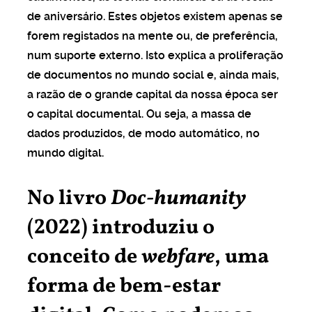
de aniversário. Estes objetos existem apenas se
forem registados na mente ou, de preferência,
num suporte externo. Isto explica a proliferação
de documentos no mundo social e, ainda mais,
a razão de o grande capital da nossa época ser
o capital documental. Ou seja, a massa de
dados produzidos, de modo automático, no
mundo digital.
No livro
Doc-humanity
(2022) introduziu o
conceito de
webfare
, uma
forma de bem-estar