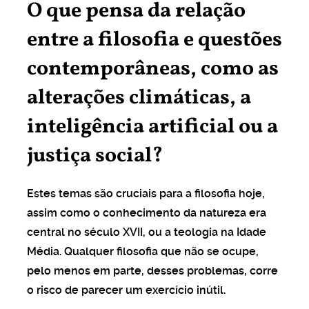
O que pensa da relação
entre a filosofia e questões
contemporâneas, como as
alterações climáticas, a
inteligência artificial ou a
justiça social?
Estes temas são cruciais para a filosofia hoje,
assim como o conhecimento da natureza era
central no século XVII, ou a teologia na Idade
Média. Qualquer filosofia que não se ocupe,
pelo menos em parte, desses problemas, corre
o risco de parecer um exercício inútil.