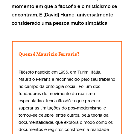
momento em que a filosofia e o misticismo se
encontram. E [David] Hume, universalmente
considerado uma pessoa muito simpática.
Quem é Maurizio Ferraris?
Filósofo nascido em 1956, em Turim, Itália,
Maurizio Ferraris é reconhecido pelo seu trabalho
no campo da ontologia social. Foi um dos
fundadores do movimento do realismo
especulativo, teoria filosófica que procura
superar as limitações do pós-modernismo, e
tornou-se célebre, entre outros, pela teoria da
documentalidade, que explora o modo como os
documentos e registos constroem a realidade