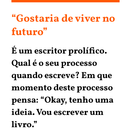
“Gostaria de viver no
futuro”
É um escritor prolífico.
Qual é o seu processo
quando escreve? Em que
momento deste processo
pensa: “Okay, tenho uma
ideia. Vou escrever um
livro.”