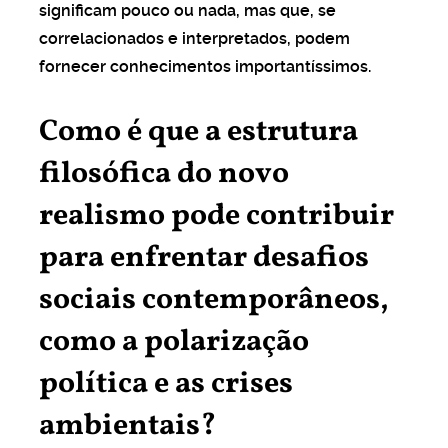
significam pouco ou nada, mas que, se
correlacionados e interpretados, podem
fornecer conhecimentos importantíssimos.
Como é que a estrutura
filosófica do novo
realismo pode contribuir
para enfrentar desafios
sociais contemporâneos,
como a polarização
política e as crises
ambientais?