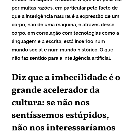
por muitas razões, em particular pelo facto de
que a inteligência natural é a expressão de um
corpo, não de uma máquina, e através desse
corpo, em correlação com tecnologias como a
linguagem e a escrita, está inserido num
mundo social e num mundo histórico. O que
não faz sentido para a inteligência artificial.
Diz que a imbecilidade é o
grande acelerador da
cultura: se não nos
sentíssemos estúpidos,
não nos interessaríamos