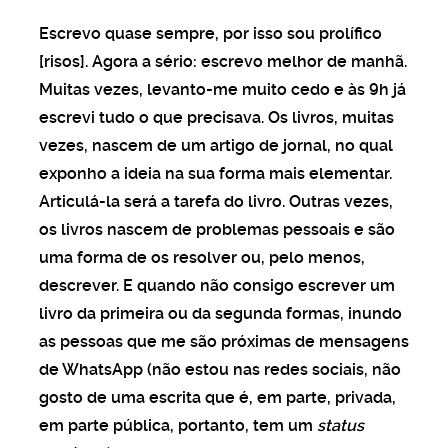
Escrevo quase sempre, por isso sou prolífico
[risos]. Agora a sério: escrevo melhor de manhã.
Muitas vezes, levanto-me muito cedo e às 9h já
escrevi tudo o que precisava. Os livros, muitas
vezes, nascem de um artigo de jornal, no qual
exponho a ideia na sua forma mais elementar.
Articulá-la será a tarefa do livro. Outras vezes,
os livros nascem de problemas pessoais e são
uma forma de os resolver ou, pelo menos,
descrever. E quando não consigo escrever um
livro da primeira ou da segunda formas, inundo
as pessoas que me são próximas de mensagens
de WhatsApp (não estou nas redes sociais, não
gosto de uma escrita que é, em parte, privada,
em parte pública, portanto, tem um
status