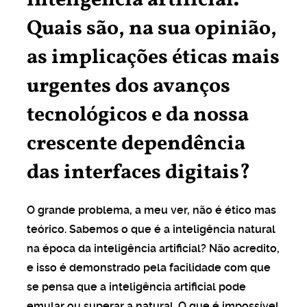
inteligência artificial.
Quais são, na sua opinião,
as implicações éticas mais
urgentes dos avanços
tecnológicos e da nossa
crescente dependência
das interfaces digitais?
O grande problema, a meu ver, não é ético mas
teórico. Sabemos o que é a inteligência natural
na época da inteligência artificial? Não acredito,
e isso é demonstrado pela facilidade com que
se pensa que a inteligência artificial pode
emular ou superar a natural. O que é impossível