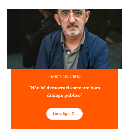
REVISTA MONTEPIO
“Não há democracia sem um bom
diálogo público”
Ler artigo