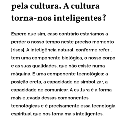
pela cultura. A cultura
torna-nos inteligentes?
Espero que sim, caso contrário estaríamos a
perder o nosso tempo neste preciso momento
[risos]. A inteligência natural, conforme referi,
tem uma componente biológica, o nosso corpo
e as suas qualidades, que não existe numa
máquina. E uma componente tecnológica: a
posição ereta, a capacidade de simbolizar, a
capacidade de comunicar. A cultura é a forma
mais elevada dessas componentes
tecnológicas e é precisamente essa tecnologia
espiritual que nos torna mais inteligentes.