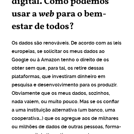
digital. Como podemos
usar a
web
para o bem-
estar de todos?
Os dados são renováveis. De acordo com as leis
europeias, se solicitar os meus dados ao
Google ou à Amazon tenho o direito de os
obter sem que, para tal, os retire dessas
plataformas, que investiram dinheiro em
pesquisa e desenvolvimento para os produzir.
Obviamente que os meus dados, sozinhos,
nada valem, ou muito pouco. Mas se os confiar
a uma instituição alternativa (um banco, uma
cooperativa…) que os agregue aos de milhares
ou milhões de dados de outras pessoas, forma-