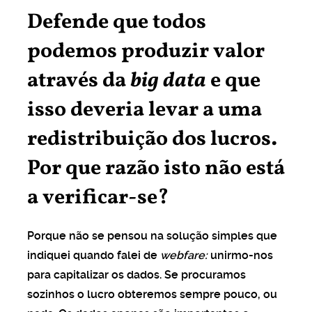
Defende que todos
podemos produzir valor
através da
big data
e que
isso deveria levar a uma
redistribuição dos lucros.
Por que razão isto não está
a verificar-se?
Porque não se pensou na solução simples que
indiquei quando falei de
webfare:
unirmo-nos
para capitalizar os dados. Se procuramos
sozinhos o lucro obteremos sempre pouco, ou