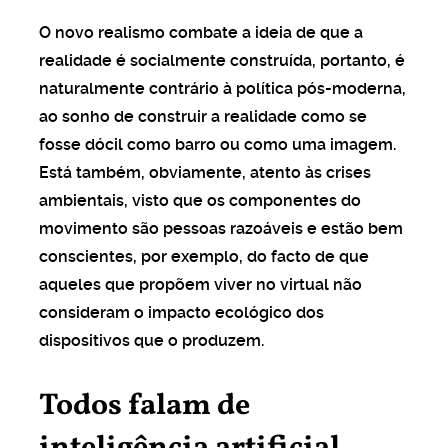
O novo realismo combate a ideia de que a
realidade é socialmente construída, portanto, é
naturalmente contrário à política pós-moderna,
ao sonho de construir a realidade como se
fosse dócil como barro ou como uma imagem.
Está também, obviamente, atento às crises
ambientais, visto que os componentes do
movimento são pessoas razoáveis e estão bem
conscientes, por exemplo, do facto de que
aqueles que propõem viver no virtual não
consideram o impacto ecológico dos
dispositivos que o produzem.
Todos falam de