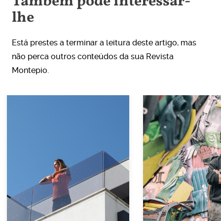
Também pode interessar-
lhe
Está prestes a terminar a leitura deste artigo, mas
não perca outros conteúdos da sua Revista
Montepio.