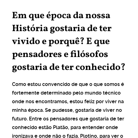
Em que época da nossa
História gostaria de ter
vivido e porquê? E que
pensadores e filósofos
gostaria de ter conhecido?
Como estou convencido de que o que somos é
fortemente determinado pelo mundo técnico
onde nos encontramos, estou feliz por viver na
minha época. Se pudesse, gostaria de viver no
futuro. Entre os pensadores que gostaria de ter
conhecido estão Platão, para entender onde
ironizava e onde não o fazia. Plotino, para ver o