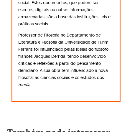
social. Estes documentos, que podem ser
escritos, digitais ou outras informações
armazenadas, são a base das instituições, leis e
práticas sociais.
Professor de Filosofia no Departamento de
Literatura e Filosofia da Universidade de Turim,
Ferraris foi influenciado pelas ideias do filósofo
francês Jacques Derrida, tendo desenvolvido
críticas e reflexões a partir do pensamento
derridiano. A sua obra tem influenciado a nova
filosofia, as ciências sociais e os estudos dos
media
.