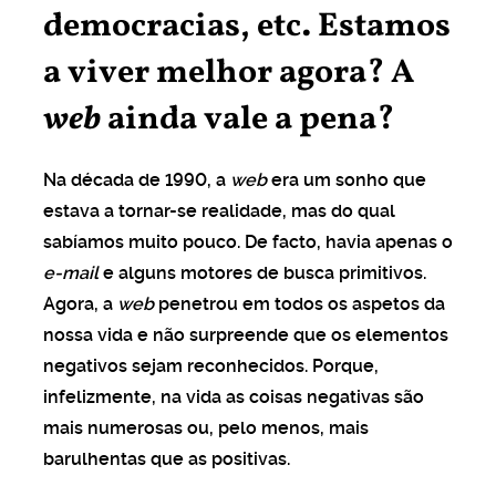
democracias, etc. Estamos
a viver melhor agora? A
web
ainda vale a pena?
Na década de 1990, a
web
era um sonho que
estava a tornar-se realidade, mas do qual
sabíamos muito pouco. De facto, havia apenas o
e-mail
e alguns motores de busca primitivos.
Agora, a
web
penetrou em todos os aspetos da
nossa vida e não surpreende que os elementos
negativos sejam reconhecidos. Porque,
infelizmente, na vida as coisas negativas são
mais numerosas ou, pelo menos, mais
barulhentas que as positivas.