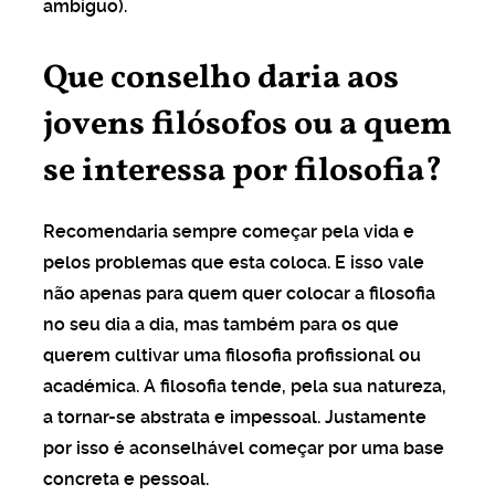
ambíguo).
Que conselho daria aos
jovens filósofos ou a quem
se interessa por filosofia?
Recomendaria sempre começar pela vida e
pelos problemas que esta coloca. E isso vale
não apenas para quem quer colocar a filosofia
no seu dia a dia, mas também para os que
querem cultivar uma filosofia profissional ou
académica. A filosofia tende, pela sua natureza,
a tornar-se abstrata e impessoal. Justamente
por isso é aconselhável começar por uma base
concreta e pessoal.