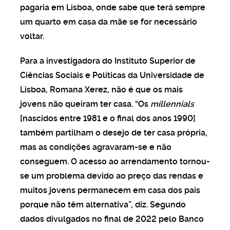
pagaria em Lisboa, onde sabe que terá sempre
um quarto em casa da mãe se for necessário
voltar.
Para a investigadora do Instituto Superior de
Ciências Sociais e Políticas da Universidade de
Lisboa, Romana Xerez, não é que os mais
jovens não queiram ter casa. “Os
millennials
[nascidos entre 1981 e o final dos anos 1990]
também partilham o desejo de ter casa própria,
mas as condições agravaram-se e não
conseguem. O acesso ao arrendamento tornou-
se um problema devido ao preço das rendas e
muitos jovens permanecem em casa dos pais
porque não têm alternativa”, diz. Segundo
dados divulgados no final de 2022 pelo Banco