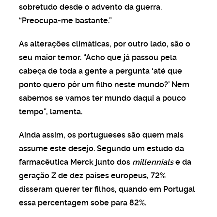
sobretudo desde o advento da guerra.
“Preocupa-me bastante.”
As alterações climáticas, por outro lado, são o
seu maior temor. “Acho que já passou pela
cabeça de toda a gente a pergunta ‘até que
ponto quero pôr um filho neste mundo?’ Nem
sabemos se vamos ter mundo daqui a pouco
tempo”, lamenta.
Ainda assim, os portugueses são quem mais
assume este desejo. Segundo um estudo da
farmacêutica Merck junto dos
millennials
e da
geração Z de dez países europeus, 72%
disseram querer ter filhos, quando em Portugal
essa percentagem sobe para 82%.