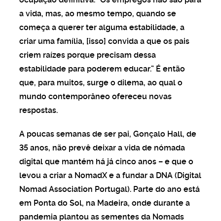
a vida, mas, ao mesmo tempo, quando se
começa a querer ter alguma estabilidade, a
criar uma família, [isso] convida a que os pais
criem raízes porque precisam dessa
estabilidade para poderem educar.” É então
que, para muitos, surge o dilema, ao qual o
mundo contemporâneo ofereceu novas
respostas.
A poucas semanas de ser pai, Gonçalo Hall, de
35 anos, não prevê deixar a vida de nómada
digital que mantém há já cinco anos – e que o
levou a criar a NomadX e a fundar a DNA (Digital
Nomad Association Portugal). Parte do ano está
em Ponta do Sol, na Madeira, onde durante a
pandemia plantou as sementes da Nomads