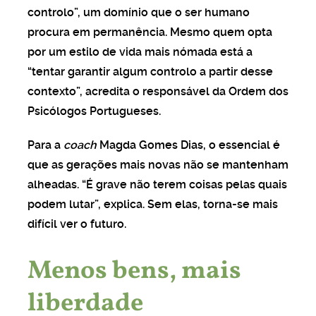
controlo”, um domínio que o ser humano
procura em permanência. Mesmo quem opta
por um estilo de vida mais nómada está a
“tentar garantir algum controlo a partir desse
contexto”, acredita o responsável da Ordem dos
Psicólogos Portugueses.
Para a
coach
Magda Gomes Dias, o essencial é
que as gerações mais novas não se mantenham
alheadas. “É grave não terem coisas pelas quais
podem lutar”, explica. Sem elas, torna-se mais
difícil ver o futuro.
Menos bens, mais
liberdade