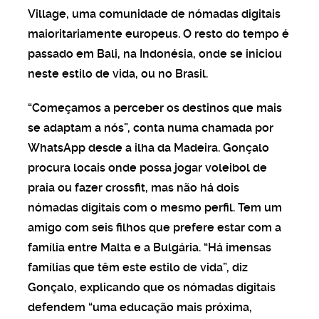
Village, uma comunidade de nómadas digitais
maioritariamente europeus. O resto do tempo é
passado em Bali, na Indonésia, onde se iniciou
neste estilo de vida, ou no Brasil.
“Começamos a perceber os destinos que mais
se adaptam a nós”, conta numa chamada por
WhatsApp desde a ilha da Madeira. Gonçalo
procura locais onde possa jogar voleibol de
praia ou fazer crossfit, mas não há dois
nómadas digitais com o mesmo perfil. Tem um
amigo com seis filhos que prefere estar com a
família entre Malta e a Bulgária. “Há imensas
famílias que têm este estilo de vida”, diz
Gonçalo, explicando que os nómadas digitais
defendem “uma educação mais próxima,