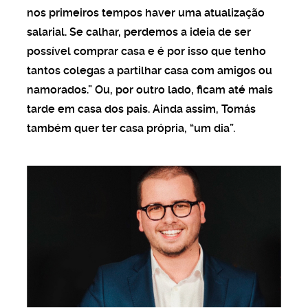
nos primeiros tempos haver uma atualização
salarial. Se calhar, perdemos a ideia de ser
possível comprar casa e é por isso que tenho
tantos colegas a partilhar casa com amigos ou
namorados.” Ou, por outro lado, ficam até mais
tarde em casa dos pais. Ainda assim, Tomás
também quer ter casa própria, “um dia”.