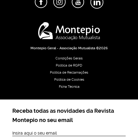
Montepio Geral - Associação Mutualista ©2026
Condições Gerais
Política de RGPD
Política de Reclamações
Política de Cookies
Ficha Técnica
Receba todas as novidades da Revista
Montepio no seu email