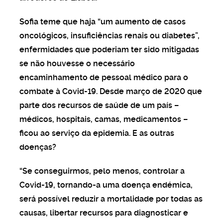
Sofia teme que haja “um aumento de casos
oncológicos, insuficiências renais ou diabetes”,
enfermidades que poderiam ter sido mitigadas
se não houvesse o necessário
encaminhamento de pessoal médico para o
combate à Covid-19. Desde março de 2020 que
parte dos recursos de saúde de um país –
médicos, hospitais, camas, medicamentos –
ficou ao serviço da epidemia. E as outras
doenças?
“Se conseguirmos, pelo menos, controlar a
Covid-19, tornando-a uma doença endémica,
será possível reduzir a mortalidade por todas as
causas, libertar recursos para diagnosticar e