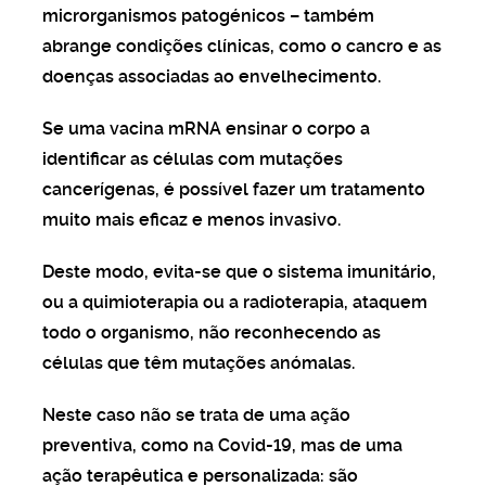
microrganismos patogénicos – também
abrange condições clínicas, como o cancro e as
doenças associadas ao envelhecimento.
Se uma vacina mRNA ensinar o corpo a
identificar as células com mutações
cancerígenas, é possível fazer um tratamento
muito mais eficaz e menos invasivo.
Deste modo, evita-se que o sistema imunitário,
ou a quimioterapia ou a radioterapia, ataquem
todo o organismo, não reconhecendo as
células que têm mutações anómalas.
Neste caso não se trata de uma ação
preventiva, como na Covid-19, mas de uma
ação terapêutica e personalizada: são