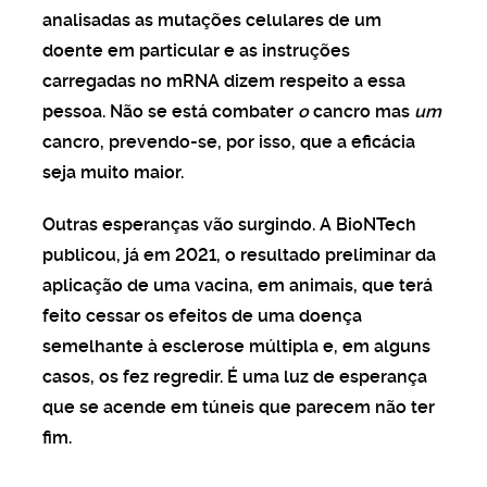
analisadas as mutações celulares de um
doente em particular e as instruções
carregadas no mRNA dizem respeito a essa
pessoa. Não se está combater
o
cancro mas
um
cancro, prevendo-se, por isso, que a eficácia
seja muito maior.
Outras esperanças vão surgindo. A BioNTech
publicou, já em 2021, o resultado preliminar da
aplicação de uma vacina, em animais, que terá
feito cessar os efeitos de uma doença
semelhante à esclerose múltipla e, em alguns
casos, os fez regredir. É uma luz de esperança
que se acende em túneis que parecem não ter
fim.