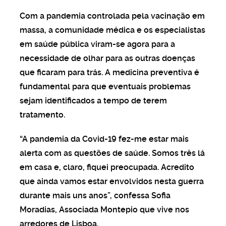
Com a pandemia controlada pela vacinação em
massa, a comunidade médica e os especialistas
em saúde pública viram-se agora para a
necessidade de olhar para as outras doenças
que ficaram para trás. A medicina preventiva é
fundamental para que eventuais problemas
sejam identificados a tempo de terem
tratamento.
“A pandemia da Covid-19 fez-me estar mais
alerta com as questões de saúde. Somos três lá
em casa e, claro, fiquei preocupada. Acredito
que ainda vamos estar envolvidos nesta guerra
durante mais uns anos”, confessa Sofia
Moradias, Associada Montepio que vive nos
arredores de Lisboa.