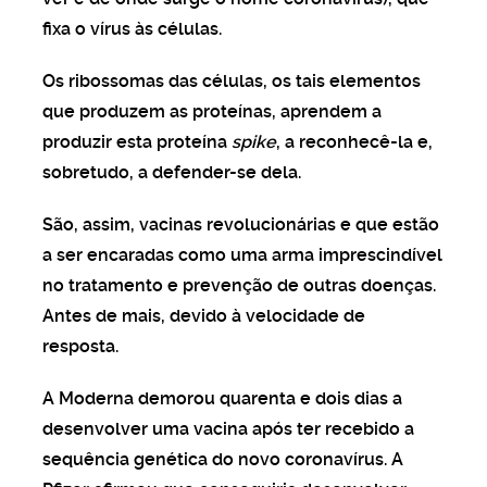
fixa o vírus às células.
Os ribossomas das células, os tais elementos
que produzem as proteínas, aprendem a
produzir esta proteína
spike
, a reconhecê-la e,
sobretudo, a defender-se dela.
São, assim, vacinas revolucionárias e que estão
a ser encaradas como uma arma imprescindível
no tratamento e prevenção de outras doenças.
Antes de mais, devido à velocidade de
resposta.
A Moderna demorou quarenta e dois dias a
desenvolver uma vacina após ter recebido a
sequência genética do novo coronavírus. A