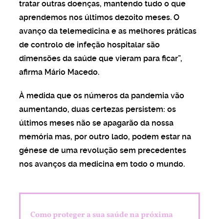
tratar outras doenças, mantendo tudo o que
aprendemos nos últimos dezoito meses. O
avanço da telemedicina e as melhores práticas
de controlo de infeção hospitalar são
dimensões da saúde que vieram para ficar”,
afirma Mário Macedo.
À medida que os números da pandemia vão
aumentando, duas certezas persistem: os
últimos meses não se apagarão da nossa
memória mas, por outro lado, podem estar na
génese de uma revolução sem precedentes
nos avanços da medicina em todo o mundo.
Como proteger a sua saúde na próxima