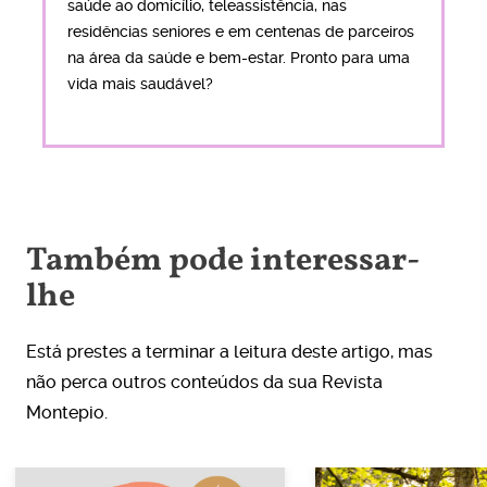
saúde ao domicílio, teleassistência, nas
residências seniores e em centenas de parceiros
na área da saúde e bem-estar. Pronto para uma
vida mais saudável?
Também pode interessar-
lhe
Está prestes a terminar a leitura deste artigo, mas
não perca outros conteúdos da sua Revista
Montepio.