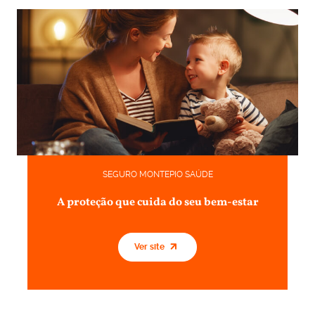
SEGURO MONTEPIO SAÚDE
A proteção que cuida do seu bem-estar
Ver site