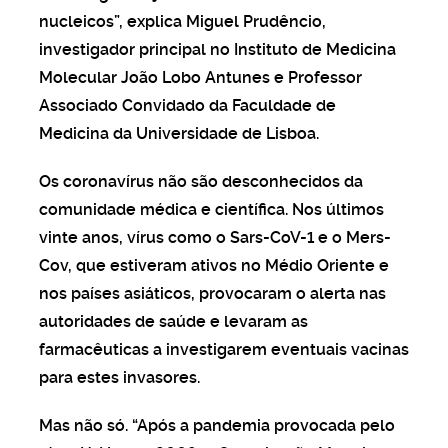
nucleicos”, explica Miguel Prudêncio,
investigador principal no Instituto de Medicina
Molecular João Lobo Antunes e Professor
Associado Convidado da Faculdade de
Medicina da Universidade de Lisboa.
Os coronavírus não são desconhecidos da
comunidade médica e científica. Nos últimos
vinte anos, vírus como o Sars-CoV-1 e o Mers-
Cov, que estiveram ativos no Médio Oriente e
nos países asiáticos, provocaram o alerta nas
autoridades de saúde e levaram as
farmacêuticas a investigarem eventuais vacinas
para estes invasores.
Mas não só. “Após a pandemia provocada pelo