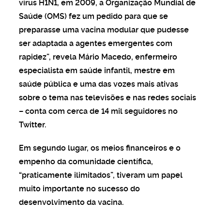
vírus H1N1, em 2009, a Organização Mundial de
Saúde (OMS) fez um pedido para que se
preparasse uma vacina modular que pudesse
ser adaptada a agentes emergentes com
rapidez”, revela Mário Macedo, enfermeiro
especialista em saúde infantil, mestre em
saúde pública e uma das vozes mais ativas
sobre o tema nas televisões e nas redes sociais
– conta com cerca de 14 mil seguidores no
Twitter.
Em segundo lugar, os meios financeiros e o
empenho da comunidade científica,
“praticamente ilimitados”, tiveram um papel
muito importante no sucesso do
desenvolvimento da vacina.