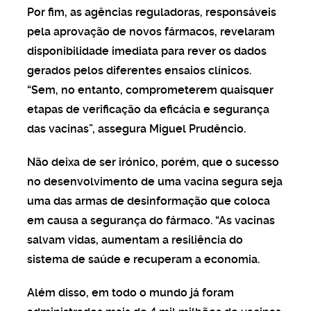
Por fim, as agências reguladoras, responsáveis
pela aprovação de novos fármacos, revelaram
disponibilidade imediata para rever os dados
gerados pelos diferentes ensaios clínicos.
“Sem, no entanto, comprometerem quaisquer
etapas de verificação da eficácia e segurança
das vacinas”, assegura Miguel Prudêncio.
Não deixa de ser irónico, porém, que o sucesso
no desenvolvimento de uma vacina segura seja
uma das armas de desinformação que coloca
em causa a segurança do fármaco. “As vacinas
salvam vidas, aumentam a resiliência do
sistema de saúde e recuperam a economia.
Além disso, em todo o mundo já foram