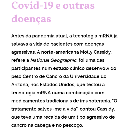
Covid-19 e outras
doenças
Antes da pandemia atual, a tecnologia mRNA já
salvava a vida de pacientes com doenças
agressivas. A norte-americana Molly Cassidy,
refere a
National Geographic
, foi uma das
participantes num estudo clínico desenvolvido
pelo Centro de Cancro da Universidade do
Arizona, nos Estados Unidos, que testou a
tecnologia mRNA numa combinação com
medicamentos tradicionais de imunoterapia. “O
tratamento salvou-me a vida”, contou Cassidy,
que teve uma recaída de um tipo agressivo de
cancro na cabeça e no pescoço.