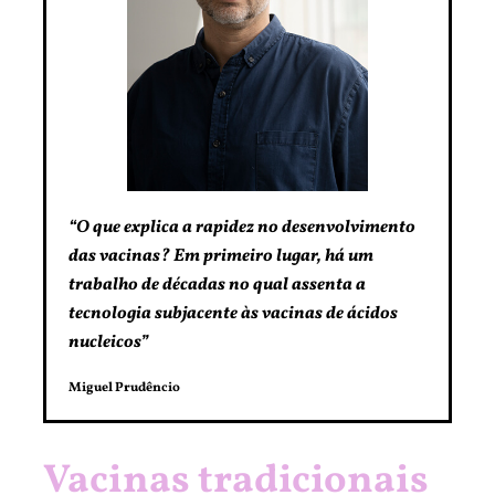
“O que explica a rapidez no desenvolvimento
das vacinas? Em primeiro lugar, há um
trabalho de décadas no qual assenta a
tecnologia subjacente às vacinas de ácidos
nucleicos”
Miguel Prudêncio
Vacinas tradicionais