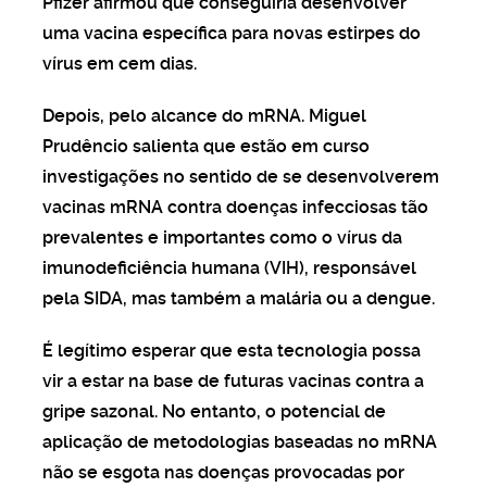
Pfizer afirmou que conseguiria desenvolver
uma vacina específica para novas estirpes do
vírus em cem dias.
Depois, pelo alcance do mRNA. Miguel
Prudêncio salienta que estão em curso
investigações no sentido de se desenvolverem
vacinas mRNA contra doenças infecciosas tão
prevalentes e importantes como o vírus da
imunodeficiência humana (VIH), responsável
pela SIDA, mas também a malária ou a dengue.
É legítimo esperar que esta tecnologia possa
vir a estar na base de futuras vacinas contra a
gripe sazonal. No entanto, o potencial de
aplicação de metodologias baseadas no mRNA
não se esgota nas doenças provocadas por