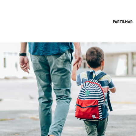
PARTILHAR