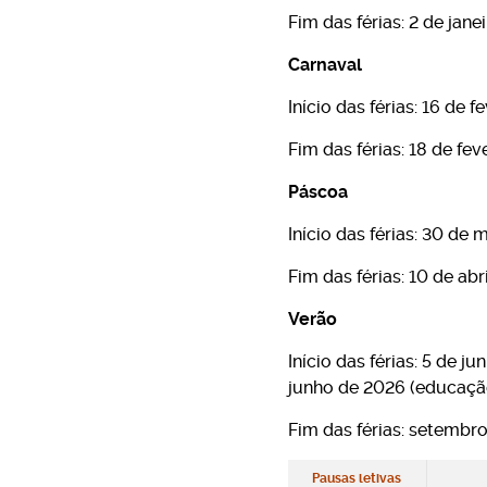
Fim das férias: 2 de jane
Carnaval
Início das férias: 16 de 
Fim das férias: 18 de fe
Páscoa
Início das férias: 30 de
Fim das férias: 10 de abr
Verão
Início das férias: 5 de jun
junho de 2026 (educação p
Fim das férias: setembr
Pausas letivas