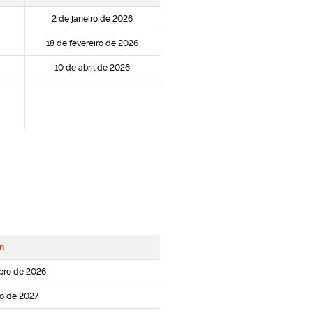
2 de janeiro de 2026
18 de fevereiro de 2026
10 de abril de 2026
m
bro de 2026
o de 2027