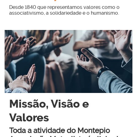
Desde 1840 que representamos valores como o
associativismo, a solidariedade e o humanismo.
Missão, Visão e
Valores
Toda a atividade do Montepio