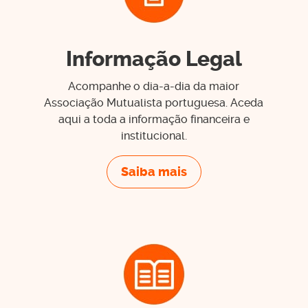
Informação Legal
Acompanhe o dia-a-dia da maior
Associação Mutualista portuguesa. Aceda
aqui a toda a informação financeira e
institucional.
Saiba mais