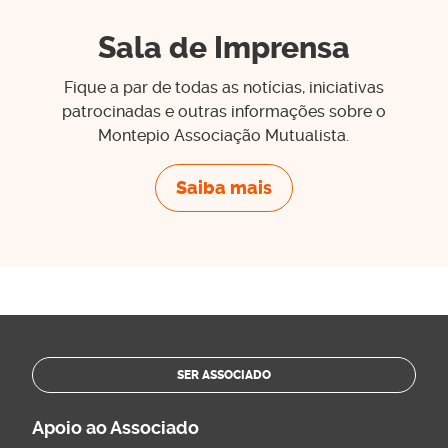
Sala de Imprensa
Fique a par de todas as notícias, iniciativas
patrocinadas e outras informações sobre o
Montepio Associação Mutualista.
Saiba mais
SER ASSOCIADO
Apoio ao Associado