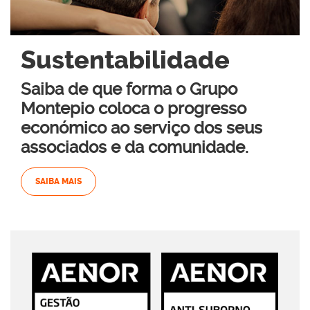
Sustentabilidade
Saiba de que forma o Grupo
Montepio coloca o progresso
económico ao serviço dos seus
associados e da comunidade.
SAIBA MAIS