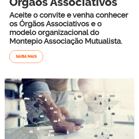
Órgãos Associativos
Aceite o convite e venha conhecer
os Órgãos Associativos e o
modelo organizacional do
Montepio Associação Mutualista.
SAIBA MAIS