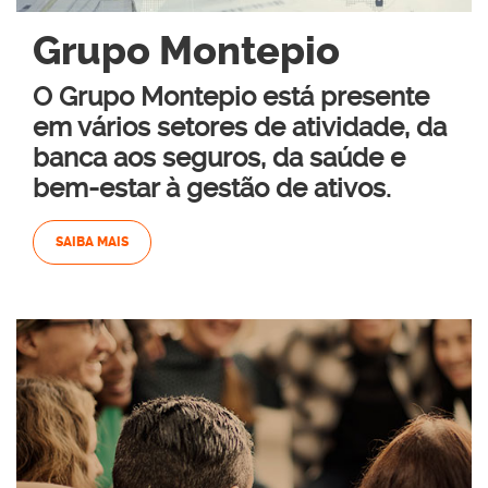
Grupo Montepio
O Grupo Montepio está presente
em vários setores de atividade, da
banca aos seguros, da saúde e
bem-estar à gestão de ativos.
SAIBA MAIS