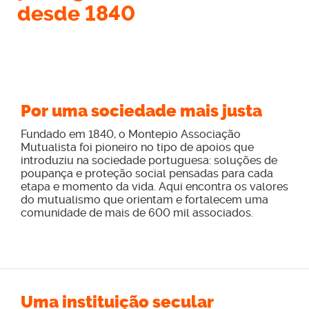
desde 1840
Por uma sociedade mais justa
Fundado em 1840, o Montepio Associação
Mutualista foi pioneiro no tipo de apoios que
introduziu na sociedade portuguesa: soluções de
poupança e proteção social pensadas para cada
etapa e momento da vida. Aqui encontra os valores
do mutualismo que orientam e fortalecem uma
comunidade de mais de 600 mil associados.
Uma instituição secular