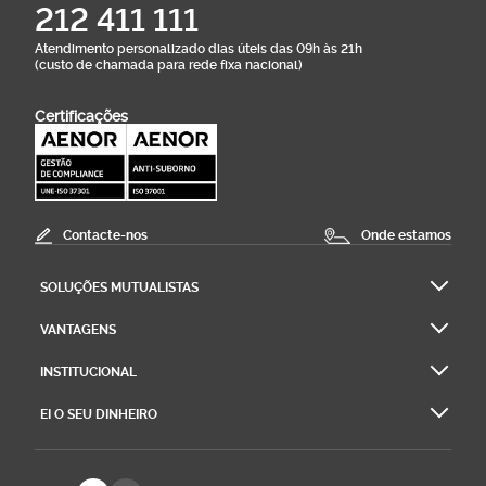
212 411 111
Atendimento personalizado dias úteis das 09h às 21h
(custo de chamada para rede fixa nacional)
Certificações
Contacte-nos
Onde estamos
SOLUÇÕES MUTUALISTAS
VANTAGENS
INSTITUCIONAL
EI O SEU DINHEIRO