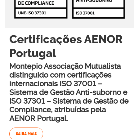
Certificações AENOR
Portugal
Montepio Associação Mutualista
distinguido com certificações
internacionais ISO 37001 –
Sistema de Gestão Anti-suborno e
ISO 37301 – Sistema de Gestão de
Compliance, atribuídas pela
AENOR Portugal.
SAIBA MAIS