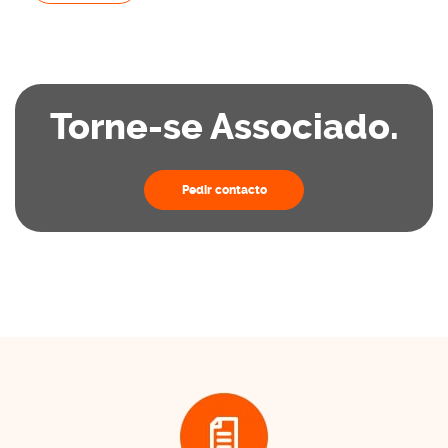
Torne-se Associado.
Pedir contacto