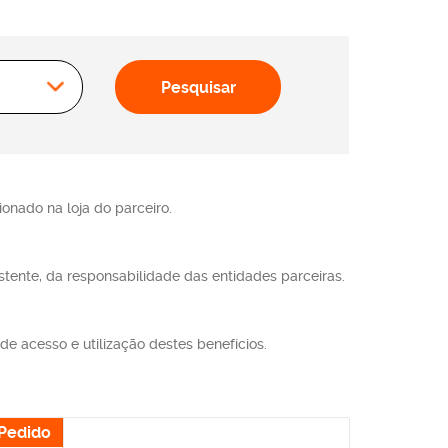
Pesquisar
onado na loja do parceiro.
stente, da responsabilidade das entidades parceiras.
e acesso e utilização destes benefícios.
Pedido