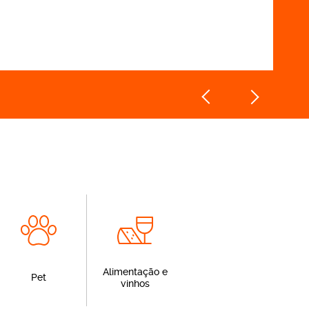
Alimentação e
Pet
vinhos