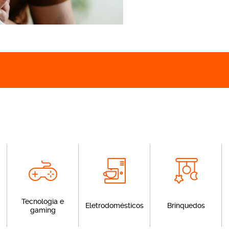
Tecnologia e
Eletrodomésticos
Brinquedos
gaming