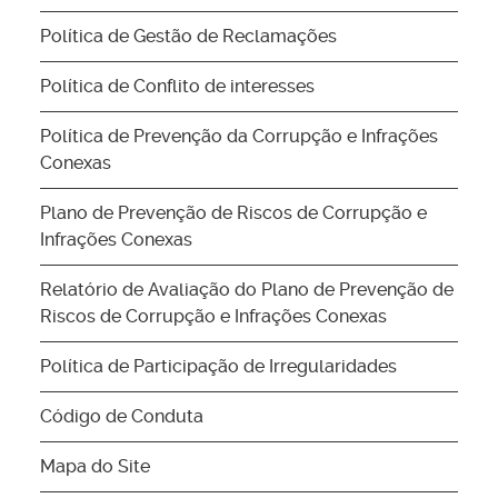
Política de Gestão de Reclamações
Política de Conflito de interesses
Política de Prevenção da Corrupção e Infrações
Conexas
Plano de Prevenção de Riscos de Corrupção e
Infrações Conexas
Relatório de Avaliação do Plano de Prevenção de
Riscos de Corrupção e Infrações Conexas
Política de Participação de Irregularidades
Código de Conduta
Mapa do Site