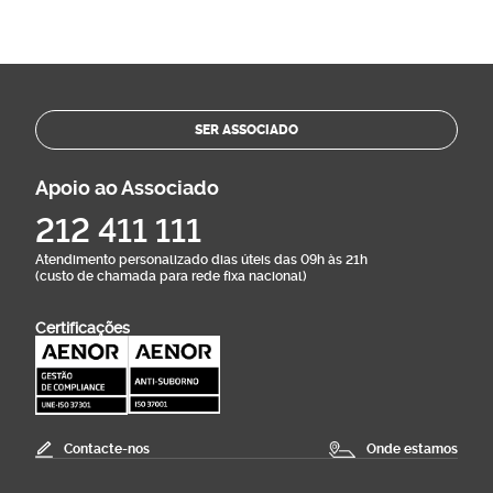
SER ASSOCIADO
Apoio ao Associado
212 411 111
Atendimento personalizado dias úteis das 09h às 21h
(custo de chamada para rede fixa nacional)
Certificações
Contacte-nos
Onde estamos