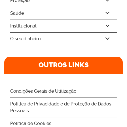
Proteção
Saúde
Institucional
O seu dinheiro
OUTROS LINKS
Condições Gerais de Utilização
Política de Privacidade e de Proteção de Dados
Pessoais
Política de Cookies