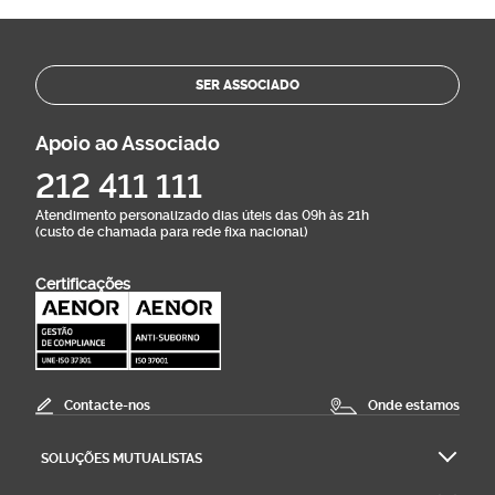
SER ASSOCIADO
Apoio ao Associado
212 411 111
Atendimento personalizado dias úteis das 09h às 21h
(custo de chamada para rede fixa nacional)
Certificações
Contacte-nos
Onde estamos
SOLUÇÕES MUTUALISTAS