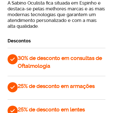
A Sabino Oculista fica situada em Espinho e
destaca-se pelas melhores marcas e as mais
modernas tecnologias que garantem um
atendimento personalizado e com a mais
alta qualidade.
Descontos
30% de desconto em consultas de
Oftalmologia
25% de desconto em armações
25% de desconto em lentes