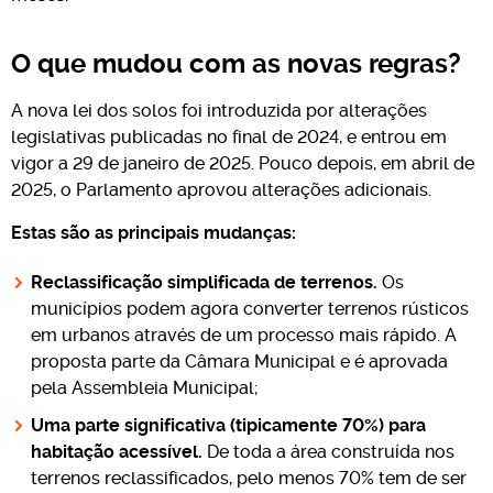
O que mudou com as novas regras?
A nova lei dos solos foi introduzida por alterações
legislativas publicadas no final de 2024, e entrou em
vigor a 29 de janeiro de 2025. Pouco depois, em abril de
2025, o Parlamento aprovou alterações adicionais.
Estas são as principais mudanças:
Reclassificação simplificada de terrenos.
Os
municípios podem agora converter terrenos rústicos
em urbanos através de um processo mais rápido. A
proposta parte da Câmara Municipal e é aprovada
pela Assembleia Municipal;
Uma parte significativa (tipicamente 70%) para
habitação acessível.
De toda a área construída nos
terrenos reclassificados, pelo menos 70% tem de ser