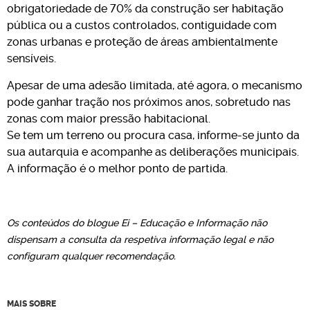
obrigatoriedade de 70% da construção ser habitação
pública ou a custos controlados, contiguidade com
zonas urbanas e proteção de áreas ambientalmente
sensíveis.
Apesar de uma adesão limitada, até agora, o mecanismo
pode ganhar tração nos próximos anos, sobretudo nas
zonas com maior pressão habitacional.
Se tem um terreno ou procura casa, informe-se junto da
sua autarquia e acompanhe as deliberações municipais.
A informação é o melhor ponto de partida.
Os conteúdos do blogue Ei – Educação e Informação não
dispensam a consulta da respetiva informação legal e não
configuram qualquer recomendação.
MAIS SOBRE