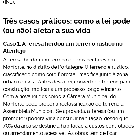
(INE).
Três casos práticos: como a lei pode
(ou não) afetar a sua vida
Caso 1: A Teresa herdou um terreno rústico no
Alentejo
A Teresa herdou um terreno de dois hectares em
Monforte, no distrito de Portalegre. O terreno é rústico,
classificado como solo florestal, mas fica junto à zona
urbana da vila. Antes desta lei, converter o terreno para
construção implicaria um processo longo e incerto.
Com a nova lei dos solos, a Câmara Municipal de
Monforte pode propor a reclassificação do terreno à
Assembleia Municipal. Se aprovada, a Teresa (ou um
promotor) poderá vir a construir habitação, desde que
70% da área se destine a habitação a custos controlados
ou arrendamento acessível. As obras têm de ficar