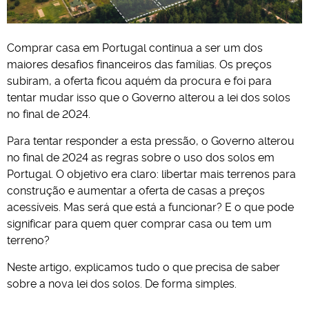
Comprar casa em Portugal continua a ser um dos
maiores desafios financeiros das famílias. Os preços
subiram, a oferta ficou aquém da procura e foi para
tentar mudar isso que o Governo alterou a lei dos solos
no final de 2024.
Para tentar responder a esta pressão, o Governo alterou
no final de 2024 as regras sobre o uso dos solos em
Portugal. O objetivo era claro: libertar mais terrenos para
construção e aumentar a oferta de casas a preços
acessíveis. Mas será que está a funcionar? E o que pode
significar para quem quer comprar casa ou tem um
terreno?
Neste artigo, explicamos tudo o que precisa de saber
sobre a nova lei dos solos. De forma simples.