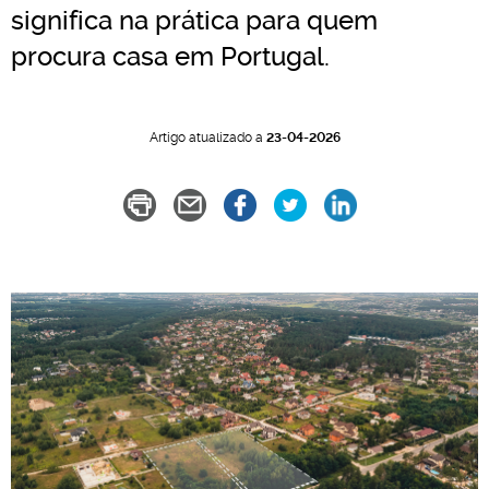
significa na prática para quem
procura casa em Portugal.
Artigo atualizado a
23-04-2026