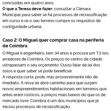
concluídas em quatro anos.
O que a Teresa deve fazer:
consultar a Câmara
Municipal para saber se há processos de reclassificação
em curso e se o seu terreno cumpre os requisitos de
contiguidade urbana.
Caso 2: O Miguel quer comprar casa na periferia
de Coimbra
O Miguel é engenheiro, tem 34 anos e procura um T3 nos
arredores de Coimbra. Os preços no centro da cidade
ultrapassam o seu orçamento. Ouviu falar da lei dos
solos e quer saber se pode beneficiar.
A resposta curta: pode, mas provavelmente não de
imediato. A nova lei abre caminho para que surjam
novos empreendimentos habitacionais em terrenos que
antes eram rústicos, a preços mais baixos do que os de
mercado livre. Coimbra é um dos municípios que já
iniciou processos de reclassificação.