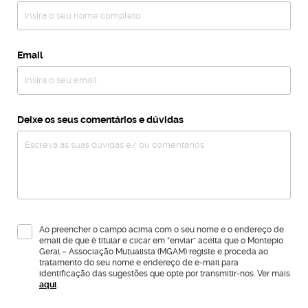
Email
Deixe os seus comentários e dúvidas
Ao preencher o campo acima com o seu nome e o endereço de
email de que é titular e clicar em “enviar” aceita que o Montepio
Geral – Associação Mutualista (MGAM) registe e proceda ao
tratamento do seu nome e endereço de e-mail para
identificação das sugestões que opte por transmitir-nos. Ver mais
aqui
.