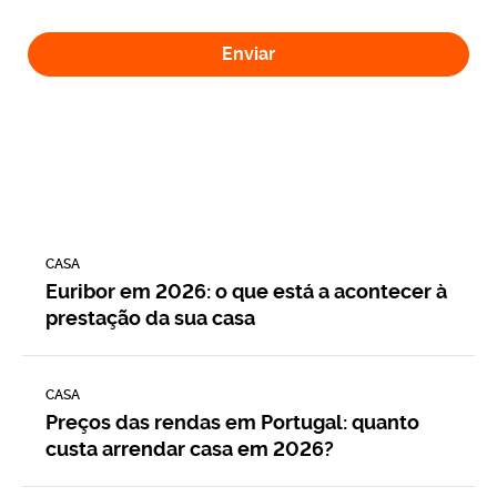
Enviar
CASA
Euribor em 2026: o que está a acontecer à
prestação da sua casa
CASA
Preços das rendas em Portugal: quanto
custa arrendar casa em 2026?