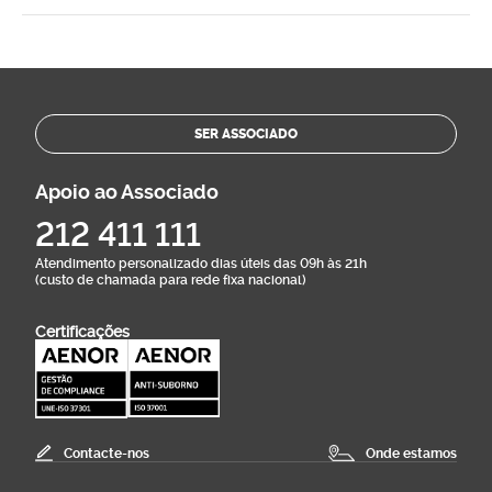
SER ASSOCIADO
Apoio ao Associado
212 411 111
Atendimento personalizado dias úteis das 09h às 21h
(custo de chamada para rede fixa nacional)
Certificações
Contacte-nos
Onde estamos