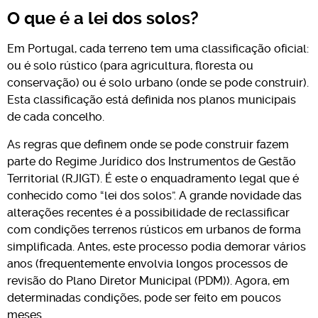
O que é a lei dos solos?
Em Portugal, cada terreno tem uma classificação oficial:
ou é solo rústico (para agricultura, floresta ou
conservação) ou é solo urbano (onde se pode construir).
Esta classificação está definida nos planos municipais
de cada concelho.
As regras que definem onde se pode construir fazem
parte do Regime Jurídico dos Instrumentos de Gestão
Territorial (RJIGT). É este o enquadramento legal que é
conhecido como “lei dos solos”. A grande novidade das
alterações recentes é a possibilidade de reclassificar
com condições terrenos rústicos em urbanos de forma
simplificada. Antes, este processo podia demorar vários
anos (frequentemente envolvia longos processos de
revisão do Plano Diretor Municipal (PDM)). Agora, em
determinadas condições, pode ser feito em poucos
meses.