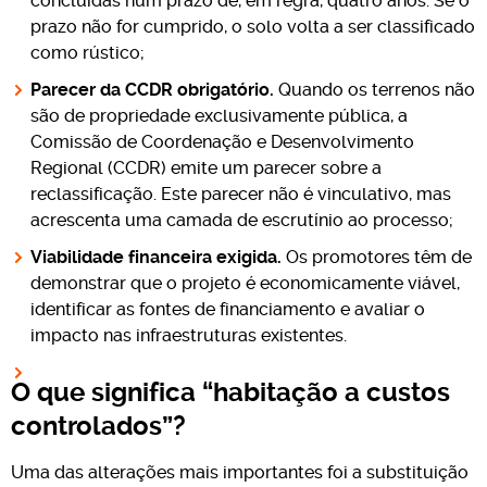
concluídas num prazo de, em regra, quatro anos. Se o
prazo não for cumprido, o solo volta a ser classificado
como rústico;
Parecer da CCDR obrigatório.
Quando os terrenos não
são de propriedade exclusivamente pública, a
Comissão de Coordenação e Desenvolvimento
Regional (CCDR) emite um parecer sobre a
reclassificação. Este parecer não é vinculativo, mas
acrescenta uma camada de escrutínio ao processo;
Viabilidade financeira exigida.
Os promotores têm de
demonstrar que o projeto é economicamente viável,
identificar as fontes de financiamento e avaliar o
impacto nas infraestruturas existentes.
O que significa “habitação a custos
controlados”?
Uma das alterações mais importantes foi a substituição