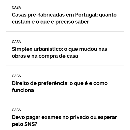
CASA
Casas pré-fabricadas em Portugal: quanto
custam e o que é preciso saber
CASA
Simplex urbanístico: o que mudou nas
obras e na compra de casa
CASA
Direito de preferência: o que é e como
funciona
CASA
Devo pagar exames no privado ou esperar
pelo SNS?