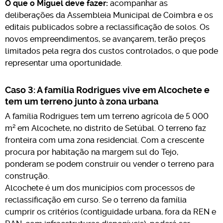
O que o Miguel deve fazer:
acompanhar as
deliberações da Assembleia Municipal de Coimbra e os
editais publicados sobre a reclassificação de solos. Os
novos empreendimentos, se avançarem, terão preços
limitados pela regra dos custos controlados, o que pode
representar uma oportunidade.
Caso 3: A família Rodrigues vive em Alcochete e
tem um terreno junto à zona urbana
A família Rodrigues tem um terreno agrícola de 5 000
m² em Alcochete, no distrito de Setúbal. O terreno faz
fronteira com uma zona residencial. Com a crescente
procura por habitação na margem sul do Tejo,
ponderam se podem construir ou vender o terreno para
construção.
Alcochete é um dos municípios com processos de
reclassificação em curso. Se o terreno da família
cumprir os critérios (contiguidade urbana, fora da REN e