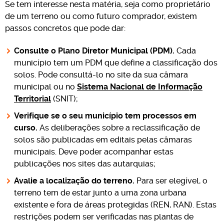
Se tem interesse nesta matéria, seja como proprietário
de um terreno ou como futuro comprador, existem
passos concretos que pode dar:
Consulte o Plano Diretor Municipal (PDM).
Cada
município tem um PDM que define a classificação dos
solos. Pode consultá-lo no site da sua câmara
municipal ou no
Sistema Nacional de Informação
Territorial
(SNIT);
Verifique se o seu município tem processos em
curso.
As deliberações sobre a reclassificação de
solos são publicadas em editais pelas câmaras
municipais. Deve poder acompanhar estas
publicações nos sites das autarquias;
Avalie a localização do terreno.
Para ser elegível, o
terreno tem de estar junto a uma zona urbana
existente e fora de áreas protegidas (REN, RAN). Estas
restrições podem ser verificadas nas plantas de