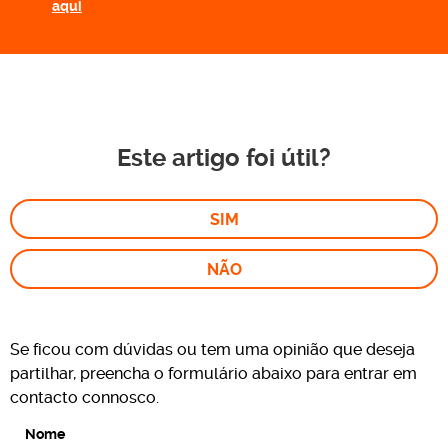
aqui
Este artigo foi útil?
SIM
NÃO
Se ficou com dúvidas ou tem uma opinião que deseja
partilhar, preencha o formulário abaixo para entrar em
contacto connosco.
Nome