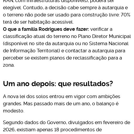
RAN, com infraestruturas disponíveis), poderá ser
elegível. Contudo, a decisão cabe sempre à autarquia e
o terreno não pode ser usado para construção livre: 70%
terá de ser habitação acessível.
O que a família Rodrigues deve fazer:
verificar a
classificação atual do terreno no Plano Diretor Municipal
(disponível no site da autarquia ou no Sistema Nacional
de Informação Territorial) e contactar a autarquia para
perceber se existem planos de reclassificação para a
zona.
Um ano depois: que resultados?
A nova lei dos solos entrou em vigor com ambições
grandes. Mas passado mais de um ano, o balanço é
modesto.
Segundo dados do Governo, divulgados em fevereiro de
2026, existiam apenas 18 procedimentos de