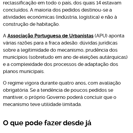
reclassificação em todo o país, dos quais 14 estavam
concluídos. A maioria dos pedidos destinou-se a
atividades económicas (indústria, logística) e não à
construção de habitação.
A
Associação Portuguesa de Urbanistas
(APU) aponta
várias razões para a fraca adesão: dúvidas jurídicas
sobre a legitimidade do mecanismo, prudência dos
municípios (sobretudo em ano de eleições autárquicas)
e a complexidade dos processos de adaptação dos
planos municipais.
O regime vigora durante quatro anos, com avaliação
obrigatória. Se a tendência de poucos pedidos se
mantiver, o próprio Governo poderá concluir que o
mecanismo teve utilidade limitada.
O que pode fazer desde já