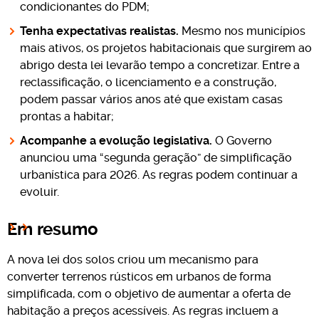
condicionantes do PDM;
Tenha expectativas realistas.
Mesmo nos municípios
mais ativos, os projetos habitacionais que surgirem ao
abrigo desta lei levarão tempo a concretizar. Entre a
reclassificação, o licenciamento e a construção,
podem passar vários anos até que existam casas
prontas a habitar;
Acompanhe a evolução legislativa.
O Governo
anunciou uma “segunda geração” de simplificação
urbanística para 2026. As regras podem continuar a
evoluir.
Em resumo
A nova lei dos solos criou um mecanismo para
converter terrenos rústicos em urbanos de forma
simplificada, com o objetivo de aumentar a oferta de
habitação a preços acessíveis. As regras incluem a