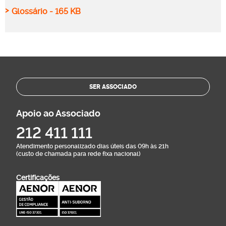
>
Glossário - 165 KB
SER ASSOCIADO
Apoio ao Associado
212 411 111
Atendimento personalizado dias úteis das 09h às 21h
(custo de chamada para rede fixa nacional)
Certificações