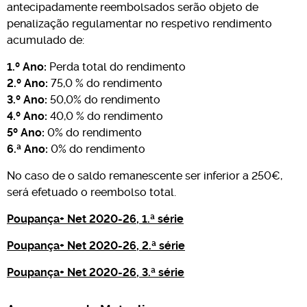
antecipadamente reembolsados serão objeto de
penalização regulamentar no respetivo rendimento
acumulado de:
1.º Ano:
Perda total do rendimento
2.º Ano:
75,0 % do rendimento
3.º Ano:
50,0% do rendimento
4.º Ano:
40,0 % do rendimento
5º Ano:
0% do rendimento
6.ª Ano:
0% do rendimento
No caso de o saldo remanescente ser inferior a 250€,
será efetuado o reembolso total.
Poupança+ Net 2020-26, 1.ª série
Poupança+ Net 2020-26, 2.ª série
Poupança+ Net 2020-26, 3.ª série