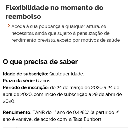
Flexibilidade no momento do
reembolso
Aceda à sua poupança a qualquer altura, se
necessitar, ainda que sujeito à penalização de
rendimento prevista, exceto por motivos de saúde
O que precisa de saber
Idade de subscrição:
Qualquer idade.
Prazo da série:
6 anos
Período de inscrição:
de 24 de março de 2020 a 24 de
abril de 2020, com início de subscrição a 29 de abril de
2020.
Rendimento:
TANB do 1° ano de 0,425%* (a partir do 2°
ano é variável de acordo com a Taxa Euribor)