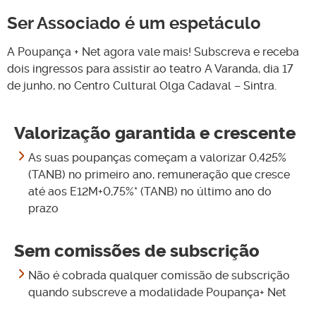
Ser Associado é um espetáculo
A Poupança + Net agora vale mais! Subscreva e receba
dois ingressos para assistir ao teatro A Varanda, dia 17
de junho, no Centro Cultural Olga Cadaval – Sintra.
Valorização garantida e crescente
As suas poupanças começam a valorizar 0,425%
(TANB) no primeiro ano, remuneração que cresce
até aos E12M+0,75%* (TANB) no último ano do
prazo
Sem comissões de subscrição
Não é cobrada qualquer comissão de subscrição
quando subscreve a modalidade Poupança+ Net