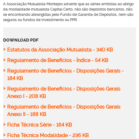
A Associação Mutualista Montepio adverte que as séries emitidas ao abrigo
da modalidade mutualista Capital Certo, não são depósitos bancários, não
se encontrando abrangidas pelo Fundo de Garantia de Depósitos, nem são
seguros ou fundos de investimento ou PPR.
DOWNLOAD PDF
>
Estatutos da Associação Mutualista - 340 KB
>
Regulamento de Benefícios - Índice - 54 KB
>
Regulamento de Benefícios - Disposições Gerais -
184 KB
>
Regulamento de Benefícios - Disposições Gerais
Anexo I - 208 KB
>
Regulamento de Benefícios - Disposições Gerais
Anexo II - 188 KB
>
Ficha Técnica Série - 164 KB
>
Ficha Técnica Modalidade - 236 KB