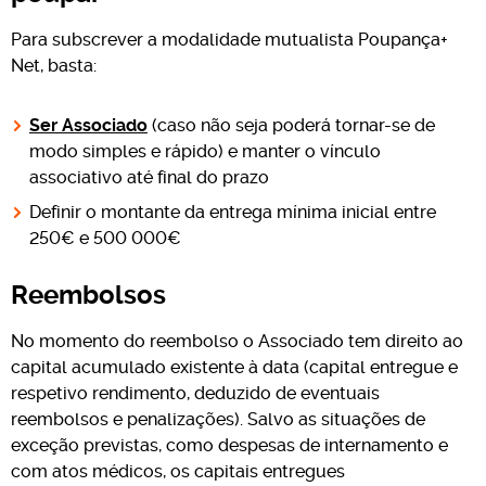
Para subscrever a modalidade mutualista Poupança+
Net, basta:
Ser Associado
(caso não seja poderá tornar-se de
modo simples e rápido) e manter o vínculo
associativo até final do prazo
Definir o montante da entrega mínima inicial entre
250€ e 500 000€
Reembolsos
No momento do reembolso o Associado tem direito ao
capital acumulado existente à data (capital entregue e
respetivo rendimento, deduzido de eventuais
reembolsos e penalizações). Salvo as situações de
exceção previstas, como despesas de internamento e
com atos médicos, os capitais entregues