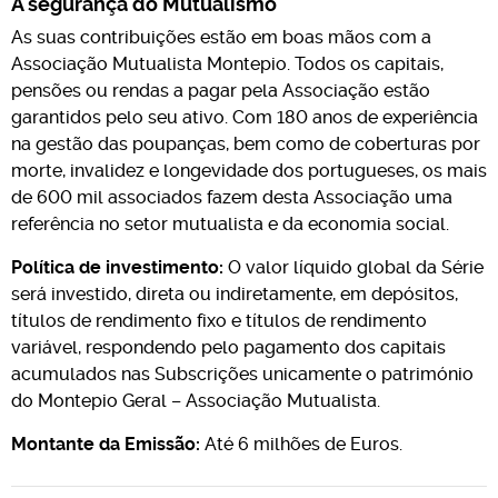
A segurança do Mutualismo
As suas contribuições estão em boas mãos com a
Associação Mutualista Montepio. Todos os capitais,
pensões ou rendas a pagar pela Associação estão
garantidos pelo seu ativo. Com 180 anos de experiência
na gestão das poupanças, bem como de coberturas por
morte, invalidez e longevidade dos portugueses, os mais
de 600 mil associados fazem desta Associação uma
referência no setor mutualista e da economia social.
Política de investimento:
O valor líquido global da Série
será investido, direta ou indiretamente, em depósitos,
títulos de rendimento fixo e títulos de rendimento
variável, respondendo pelo pagamento dos capitais
acumulados nas Subscrições unicamente o património
do Montepio Geral – Associação Mutualista.
Montante da Emissão:
Até 6 milhões de Euros.