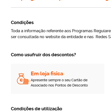
Condições
Toda a informação referente aos Programas Regulare
ser consultada no website da entidade e nas Redes So
Como usufruir dos descontos?
Em loja fisica
Apresente sempre o seu Cartão de
Associado nos Pontos de Desconto
Condições de utilização