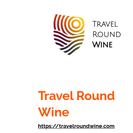
Travel Round
Wine
https://travelroundwine.com