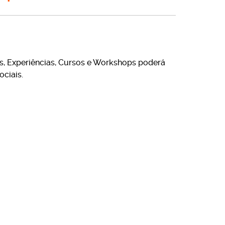
s, Experiências, Cursos e Workshops poderá
ciais.