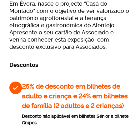
Em Évora, nasce o projecto “Casa do
Montado” com o objetivo de ver valorizado o
património agroflorestal e a herança
etnográfica e gastronómica do Alentejo.
Apresente o seu cartão de Associado e
venha conhecer esta exposição, com
desconto exclusivo para Associados.
Descontos
25% de desconto em bilhetes de
adulto e criança e 24% em bilhetes
de família (2 adultos e 2 crianças)
Desconto não aplicável em bilhetes Sénior e bilhete
Grupos.