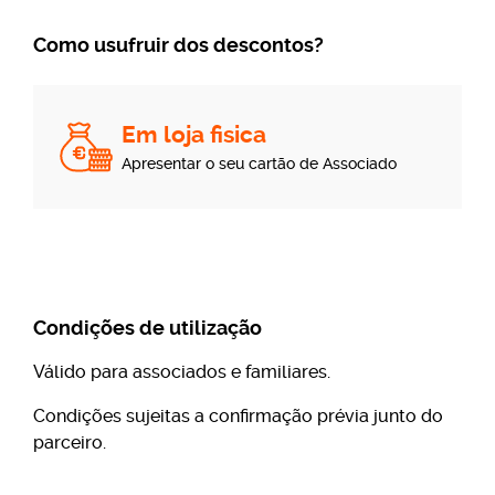
Como usufruir dos descontos?
Em loja fisica
Apresentar o seu cartão de Associado
Condições de utilização
Válido para associados e familiares.
Condições sujeitas a confirmação prévia junto do
parceiro.