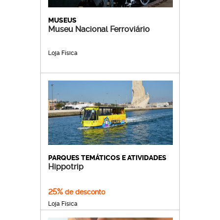
MUSEUS
Museu Nacional Ferroviário
Loja Física
PARQUES TEMÁTICOS E ATIVIDADES
Hippotrip
25%
de desconto
Loja Física