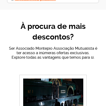
À procura de mais
descontos?
Ser Associado Montepio Associação Mutualista é
ter acesso a inúmeras ofertas exclusivas.
Explore todas as vantagens que temos para si.