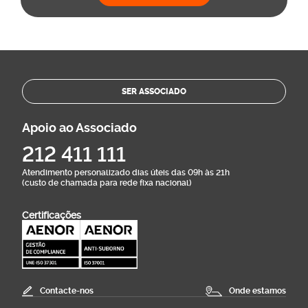
SER ASSOCIADO
Apoio ao Associado
212 411 111
Atendimento personalizado dias úteis das 09h às 21h
(custo de chamada para rede fixa nacional)
Certificações
Contacte-nos
Onde estamos