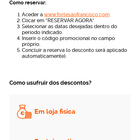
Como reservar:
Aceder a
www.fortesaofrancisco.com
Clicar em “RESERVAR AGORA”
Selecionar as datas desejadas dentro do
período indicado.
Inserir o código promocional no campo
próprio.
Concluir a reserva (o desconto será aplicado
automaticamente).
Como usufruir dos descontos?
Em loja fisica