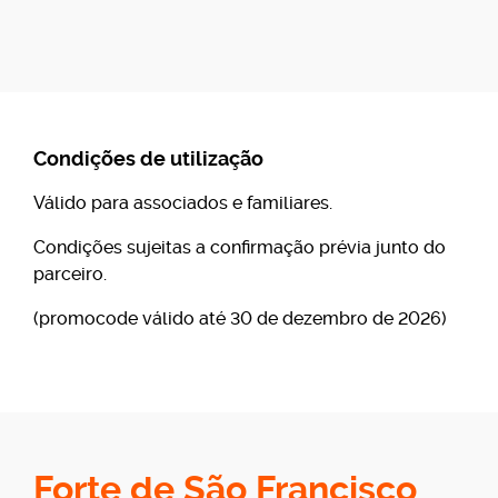
Condições de utilização
Válido para associados e familiares.
Condições sujeitas a confirmação prévia junto do
parceiro.
(promocode válido até 30 de dezembro de 2026)
Forte de São Francisco