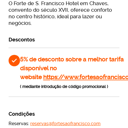
O Forte de S. Francisco Hotel em Chaves,
convento do século XVII, oferece conforto
no centro histórico, ideal para lazer ou
negócios.
Descontos
5% de desconto sobre a melhor tarifa
disponível no
website
https://www.fortesaofrancis
( mediante introdução de código promocional )
Condições
Reservas:
reservas@fortesaofrancisco.com