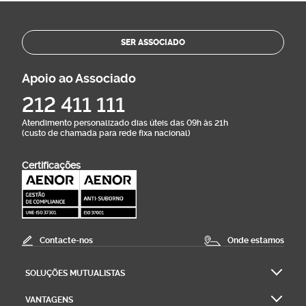
SER ASSOCIADO
Apoio ao Associado
212 411 111
Atendimento personalizado dias úteis das 09h às 21h
(custo de chamada para rede fixa nacional)
Certificações
Contacte-nos
Onde estamos
SOLUÇÕES MUTUALISTAS
VANTAGENS