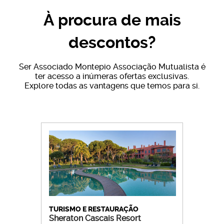
À procura de mais
descontos?
Ser Associado Montepio Associação Mutualista é
ter acesso a inúmeras ofertas exclusivas.
Explore todas as vantagens que temos para si.
TURISMO E RESTAURAÇÃO
Sheraton Cascais Resort