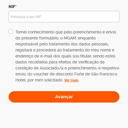
NIF*
Tomei conhecimento que pelo preenchimento e envio
do presente formulário, o MGAM, enquanto
responsável pelo tratamento dos dados pessoais,
registará e procederá ao tratamento do meu nome e
endereço de e-mail dos quais sou titular, sendo estes
dados recolhidos para efeitos de verificação da
condição de Associado/a e preenchimento, e respetivo
envio, do voucher de desconto Forte de São Francisco
Hotel, por mim solicitado.
Ver mais
Avançar