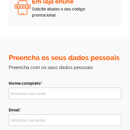
Em loja online
Solicite abaixo o seu código
promocional
Preencha os seus dados pessoais
Preencha com os seus dados pessoais
Nome completo*
Email*