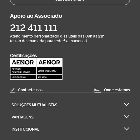
Apoio ao Associado
212 411 111
Atendimento personalizado dias úteis das 09h às 21h
(custo de chamada para rede fixa nacional)
Certificações
Contacte-nos
Onde estamos
SOLUÇÕES MUTUALISTAS
VANTAGENS
INSTITUCIONAL