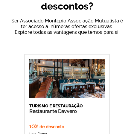
descontos?
Ser Associado Montepio Associação Mutualista é
ter acesso a inúmeras ofertas exclusivas.
Explore todas as vantagens que temos para si.
TURISMO E RESTAURAÇÃO
Restaurante Davvero
10%
de desconto
Loja Física