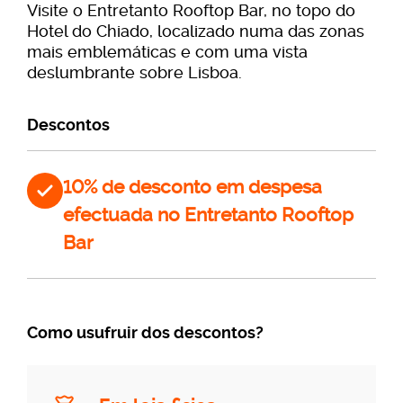
Visite o Entretanto Rooftop Bar, no topo do
Hotel do Chiado, localizado numa das zonas
mais emblemáticas e com uma vista
deslumbrante sobre Lisboa.
Descontos
10% de desconto em despesa
efectuada no Entretanto Rooftop
Bar
Como usufruir dos descontos?