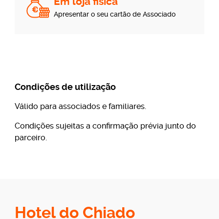
Em loja fisica
Apresentar o seu cartão de Associado
Condições de utilização
Válido para associados e familiares.
Condições sujeitas a confirmação prévia junto do
parceiro.
Hotel do Chiado