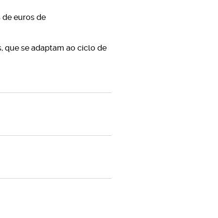
s de euros de
 que se adaptam ao ciclo de