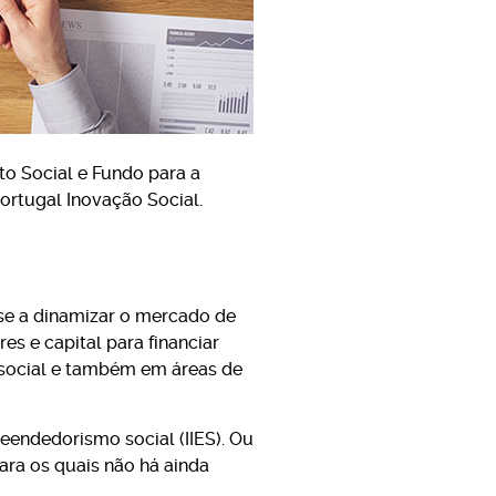
to Social e Fundo para a
ortugal Inovação Social.
se a dinamizar o mercado de
res e capital para financiar
social e também em áreas de
reendedorismo social (IIES). Ou
ara os quais não há ainda