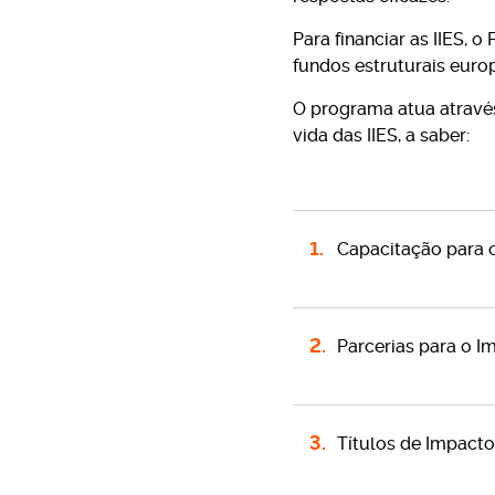
Para financiar as IIES, 
fundos estruturais euro
O programa atua atravé
vida das IIES, a saber:
Capacitação para o
Parcerias para o I
Títulos de Impacto