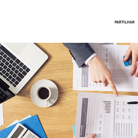
PARTILHAR