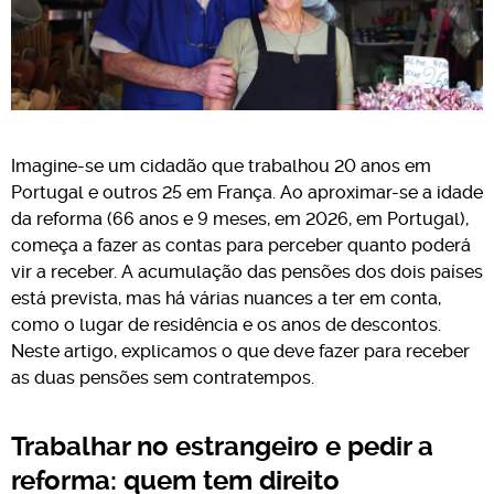
Imagine-se um cidadão que trabalhou 20 anos em
Portugal e outros 25 em França. Ao aproximar-se a idade
da reforma (66 anos e 9 meses, em 2026, em Portugal),
começa a fazer as contas para perceber quanto poderá
vir a receber. A acumulação das pensões dos dois países
está prevista, mas há várias nuances a ter em conta,
como o lugar de residência e os anos de descontos.
Neste artigo, explicamos o que deve fazer para receber
as duas pensões sem contratempos.
Trabalhar no estrangeiro e pedir a
reforma: quem tem direito