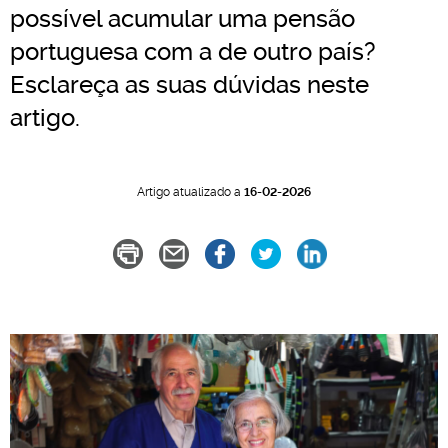
possível acumular uma pensão
portuguesa com a de outro país?
Esclareça as suas dúvidas neste
artigo.
Artigo atualizado a
16-02-2026