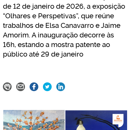
de 12 de janeiro de 2026, a exposição
“Olhares e Perspetivas”, que reúne
trabalhos de Elsa Canavarro e Jaime
Amorim. A inauguração decorre às
16h, estando a mostra patente ao
público até 29 de janeiro