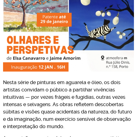
Nesta série de pinturas em aguarela e óleo, os dois
artistas convidam o público a partilhar vivências
intuitivas — por vezes frágeis e fugidias, outras vezes
intensas e selvagens. As obras refletem descobertas
súbitas e visões quase acidentais da natureza, do futuro
e da imaginação, num exercício sensível de observação
e interpretação do mundo.