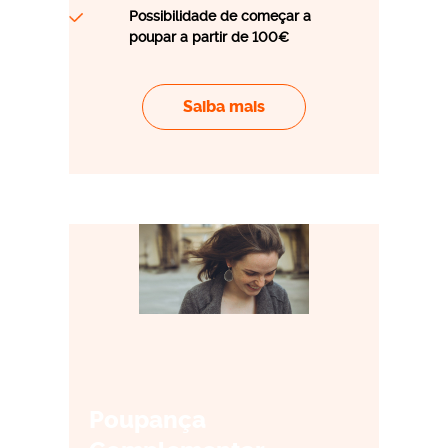
Possibilidade de começar a
poupar a partir de 100€
Saiba mais
Poupança