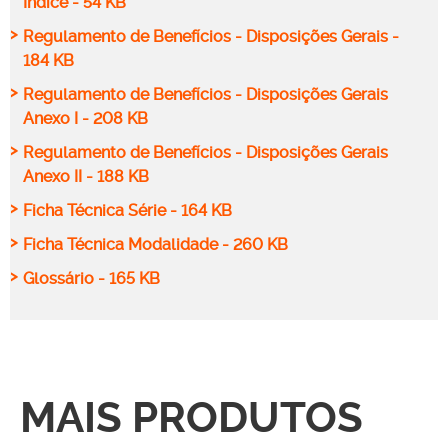
Índice - 54 KB
>
Regulamento de Benefícios - Disposições Gerais -
184 KB
>
Regulamento de Benefícios - Disposições Gerais
Anexo I - 208 KB
>
Regulamento de Benefícios - Disposições Gerais
Anexo II - 188 KB
>
Ficha Técnica Série - 164 KB
>
Ficha Técnica Modalidade - 260 KB
>
Glossário - 165 KB
MAIS PRODUTOS