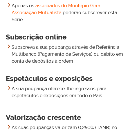
Apenas os
associados do Montepio Geral –
Associação Mutualista
poderão subscrever esta
Série
Subscrição online
Subscreva a sua poupança através de Referência
Multibanco (Pagamento de Serviços) ou débito em
conta de depósitos à ordem
Espetáculos e exposições
A sua poupança oferece-lhe ingressos para
espetáculos e exposições em todo o País
Valorização crescente
As suas poupanças valorizam 0,250% (TANB) no