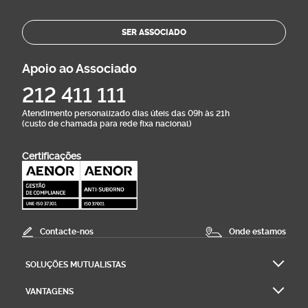
SER ASSOCIADO
Apoio ao Associado
212 411 111
Atendimento personalizado dias úteis das 09h às 21h
(custo de chamada para rede fixa nacional)
Certificações
Contacte-nos
Onde estamos
SOLUÇÕES MUTUALISTAS
VANTAGENS