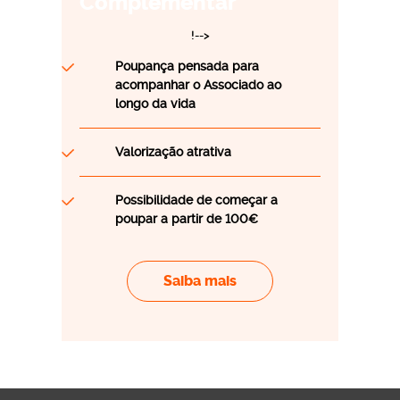
Complementar
!-->
Poupança pensada para
acompanhar o Associado ao
longo da vida
Valorização atrativa
Possibilidade de começar a
poupar a partir de 100€
Saiba mais