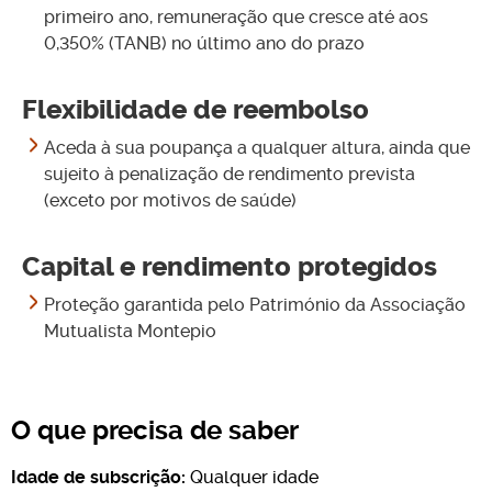
primeiro ano, remuneração que cresce até aos
0,350% (TANB) no último ano do prazo
Flexibilidade de reembolso
Aceda à sua poupança a qualquer altura, ainda que
sujeito à penalização de rendimento prevista
(exceto por motivos de saúde)
Capital e rendimento protegidos
Proteção garantida pelo Património da Associação
Mutualista Montepio
O que precisa de saber
Idade de subscrição:
Qualquer idade