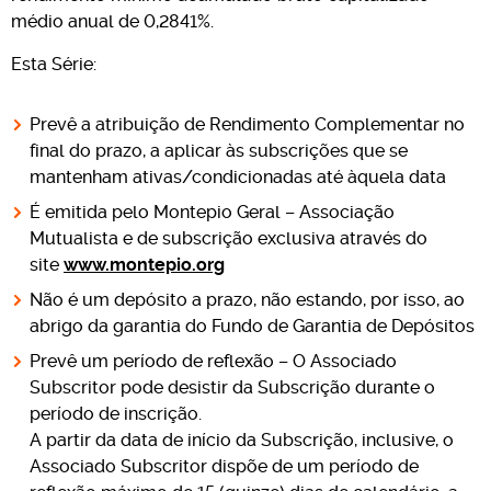
médio anual de 0,2841%.
Esta Série:
Prevê a atribuição de Rendimento Complementar no
final do prazo, a aplicar às subscrições que se
mantenham ativas/condicionadas até àquela data
É emitida pelo Montepio Geral – Associação
Mutualista e de subscrição exclusiva através do
site
www.montepio.org
Não é um depósito a prazo, não estando, por isso, ao
abrigo da garantia do Fundo de Garantia de Depósitos
Prevê um período de reflexão – O Associado
Subscritor pode desistir da Subscrição durante o
período de inscrição.
A partir da data de início da Subscrição, inclusive, o
Associado Subscritor dispõe de um período de