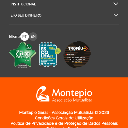
INSTITUCIONAL
EI O SEU DINHEIRO
PT
EN
Idioma
Logo Montepio Associação Mutualista - li
Montepio Geral - Associação Mutualista © 2026
Condições Gerais de Utilização
Política de Privacidade e de Proteção de Dados Pessoais