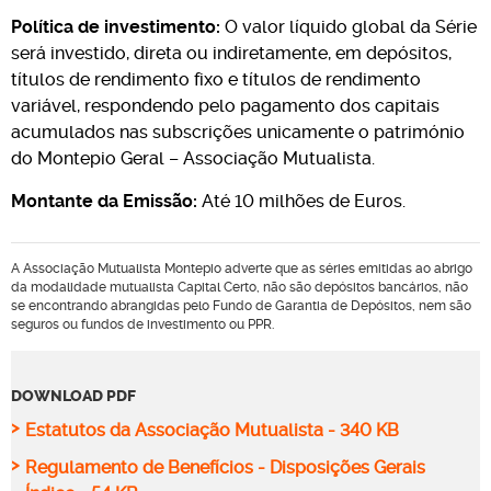
Política de investimento:
O valor líquido global da Série
será investido, direta ou indiretamente, em depósitos,
títulos de rendimento fixo e títulos de rendimento
variável, respondendo pelo pagamento dos capitais
acumulados nas subscrições unicamente o património
do Montepio Geral – Associação Mutualista.
Montante da Emissão:
Até 10 milhões de Euros.
A Associação Mutualista Montepio adverte que as séries emitidas ao abrigo
da modalidade mutualista Capital Certo, não são depósitos bancários, não
se encontrando abrangidas pelo Fundo de Garantia de Depósitos, nem são
seguros ou fundos de investimento ou PPR.
DOWNLOAD PDF
>
Estatutos da Associação Mutualista - 340 KB
>
Regulamento de Benefícios - Disposições Gerais