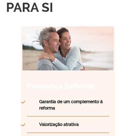
PARA SI
Poupança Reforma
Garantia de um complemento à
reforma
Valorização atrativa