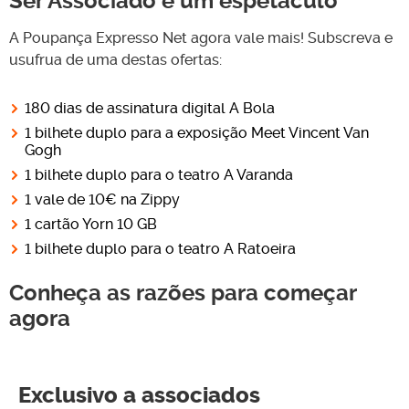
Ser Associado é um espetáculo
A Poupança Expresso Net agora vale mais! Subscreva e
usufrua de uma destas ofertas:
180 dias de assinatura digital A Bola
1 bilhete duplo para a exposição Meet Vincent Van
Gogh
1 bilhete duplo para o teatro A Varanda
1 vale de 10€ na Zippy
1 cartão Yorn 10 GB
1 bilhete duplo para o teatro A Ratoeira
Conheça as razões para começar
agora
Exclusivo a associados