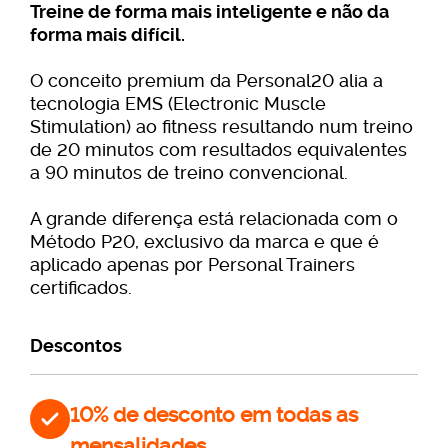
Treine de forma mais inteligente e não da
forma mais difícil.
O conceito premium da Personal20 alia a
tecnologia EMS (Electronic Muscle
Stimulation) ao fitness resultando num treino
de 20 minutos com resultados equivalentes
a 90 minutos de treino convencional.
A grande diferença está relacionada com o
Método P20, exclusivo da marca e que é
aplicado apenas por Personal Trainers
certificados.
Descontos
10% de desconto em todas as
mensalidades