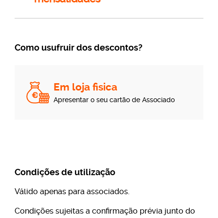
Como usufruir dos descontos?
Em loja fisica
Apresentar o seu cartão de Associado
Condições de utilização
Válido apenas para associados.
Condições sujeitas a confirmação prévia junto do