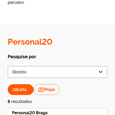
parceiro.
Personal20
Pesquise por
Distrito
Lista
Mapa
6
resultados
Personal20 Braga