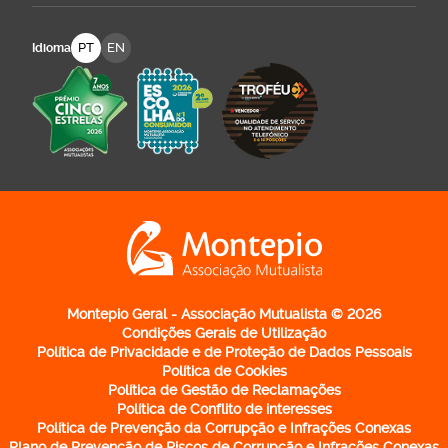
PT
EN
Idioma
Logo Montepio Associação Mutualista - li
Montepio Geral - Associação Mutualista © 2026
Condições Gerais de Utilização
Política de Privacidade e de Proteção de Dados Pessoais
Política de Cookies
Política de Gestão de Reclamações
Política de Conflito de interesses
Política de Prevenção da Corrupção e Infrações Conexas
Plano de Prevenção de Riscos de Corrupção e Infrações Conexas