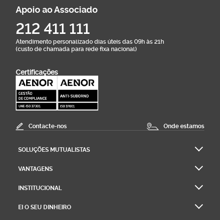
Apoio ao Associado
212 411 111
Atendimento personalizado dias úteis das 09h às 21h
(custo de chamada para rede fixa nacional)
Certificações
Contacte-nos
Onde estamos
SOLUÇÕES MUTUALISTAS
VANTAGENS
INSTITUCIONAL
EI O SEU DINHEIRO