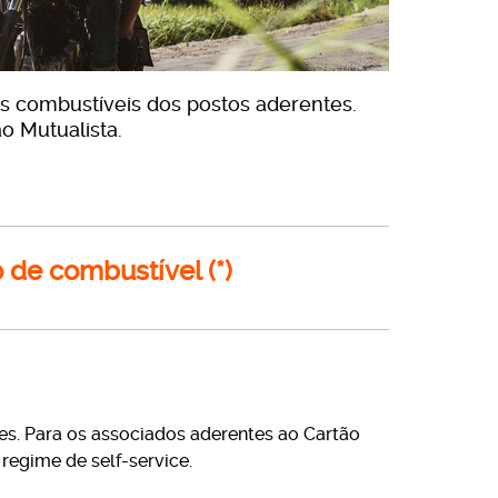
s combustíveis dos postos aderentes.
 Mutualista.
 de combustível (*)
s. Para os associados aderentes ao Cartão
regime de self-service.