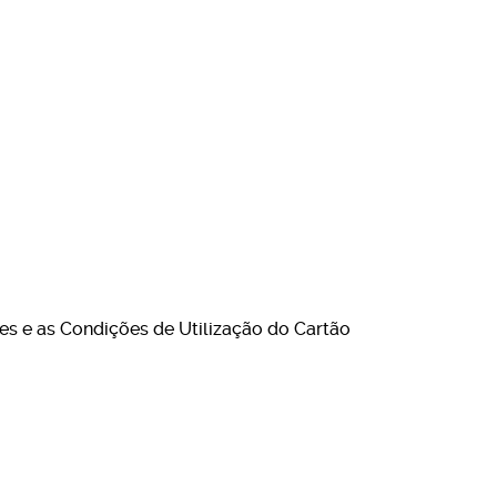
es e as Condições de Utilização do Cartão