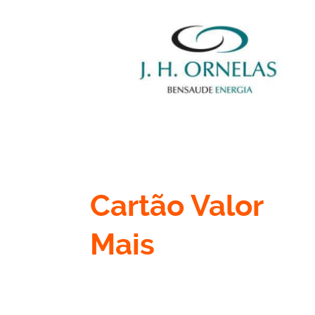
Cartão Valor
Mais