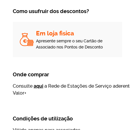
Como usufruir dos descontos?
Em loja fisica
Apresente sempre o seu Cartão de
Associado nos Pontos de Desconto
Onde comprar
Consulte
aqui
a Rede de Estações de Serviço aderent
Valor+
Condições de utilização