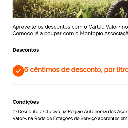
Aproveite os descontos com o Cartão Valor+ no
Comece já a poupar com o Montepio Associação
Descontos
6 cêntimos de desconto, por litro
Condições
(*) Desconto exclusivo na Região Autónoma dos Açore
Valor+, na Rede de Estações de Serviço aderentes em 