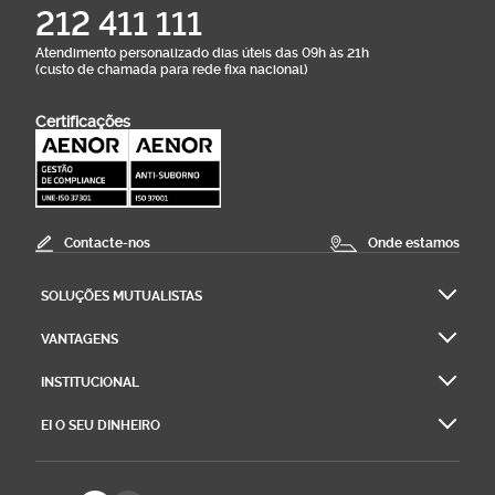
212 411 111
Atendimento personalizado dias úteis das 09h às 21h
(custo de chamada para rede fixa nacional)
Certificações
Contacte-nos
Onde estamos
SOLUÇÕES MUTUALISTAS
VANTAGENS
INSTITUCIONAL
EI O SEU DINHEIRO