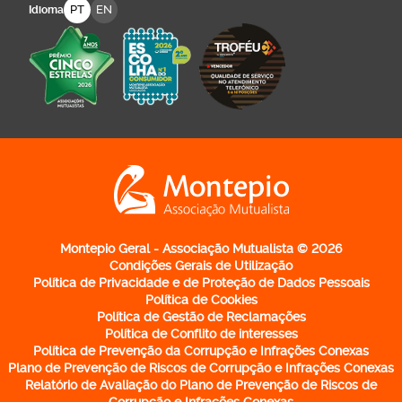
PT
EN
Idioma
Logo Montepio Associação Mutualista - li
Montepio Geral - Associação Mutualista © 2026
Condições Gerais de Utilização
Política de Privacidade e de Proteção de Dados Pessoais
Política de Cookies
Política de Gestão de Reclamações
Política de Conflito de interesses
Política de Prevenção da Corrupção e Infrações Conexas
Plano de Prevenção de Riscos de Corrupção e Infrações Conexas
Relatório de Avaliação do Plano de Prevenção de Riscos de
Corrupção e Infrações Conexas