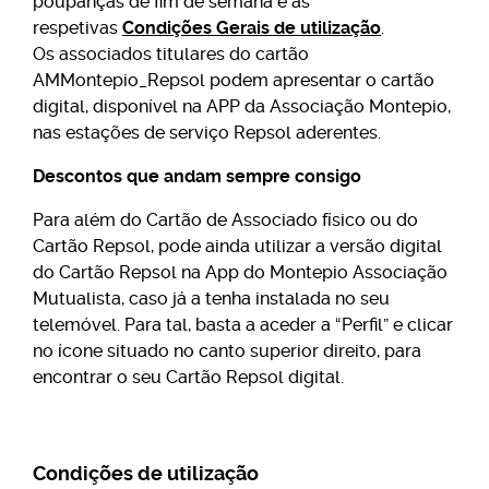
poupanças de fim de semana e as
respetivas
Condições Gerais de utilização
.
Os associados titulares do cartão
AMMontepio_Repsol podem apresentar o cartão
digital, disponível na APP da Associação Montepio,
nas estações de serviço Repsol aderentes.
Descontos que andam sempre consigo
Para além do Cartão de Associado físico ou do
Cartão Repsol, pode ainda utilizar a versão digital
do Cartão Repsol na App do Montepio Associação
Mutualista, caso já a tenha instalada no seu
telemóvel. Para tal, basta a aceder a “Perfil” e clicar
no ícone situado no canto superior direito, para
encontrar o seu Cartão Repsol digital.
Condições de utilização