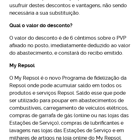
usufruir destes descontos e vantagens, não sendo
necessária a sua substituição.
Qual o valor do desconto?
O valor do desconto é de 6 cêntimos sobre o PVP
afixado no posto, imediatamente deduzido ao valor
do abastecimento, e constará do recibo emitido.
My Repsol
O My Repsol é o novo Programa de fidelização da
Repsol onde pode acumular saldo em todos os
produtos e serviços Repsol. Saldo esse que pode
ser utilizado para poupar em abastecimentos de
combustíveis, carregamento de veículos elétricos,
compras de garrafa de gás (online ou nas lojas das
Estações de Serviço), compras de lubrificantes e
lavagens nas lojas das Estações de Serviço e em
milhares de artigos na loja online do My Repsol.