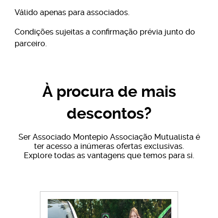
Válido apenas para associados.
Condições sujeitas a confirmação prévia junto do
parceiro.
À procura de mais
descontos?
Ser Associado Montepio Associação Mutualista é
ter acesso a inúmeras ofertas exclusivas.
Explore todas as vantagens que temos para si.