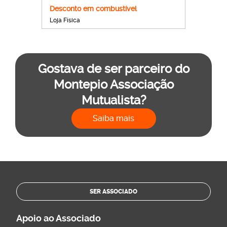
Desconto em combustível
Loja Física
Gostava de ser parceiro do
Montepio Associação
Mutualista?
Saiba mais
SER ASSOCIADO
Apoio ao Associado