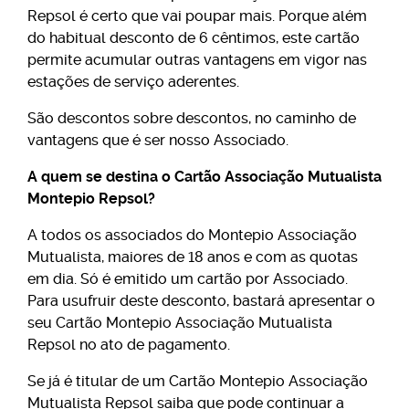
Repsol é certo que vai poupar mais. Porque além
do habitual desconto de 6 cêntimos, este cartão
permite acumular outras vantagens em vigor nas
estações de serviço aderentes.
São descontos sobre descontos, no caminho de
vantagens que é ser nosso Associado.
A quem se destina o Cartão Associação Mutualista
Montepio Repsol?
A todos os associados do Montepio Associação
Mutualista, maiores de 18 anos e com as quotas
em dia. Só é emitido um cartão por Associado.
Para usufruir deste desconto, bastará apresentar o
seu Cartão Montepio Associação Mutualista
Repsol no ato de pagamento.
Se já é titular de um Cartão Montepio Associação
Mutualista Repsol saiba que pode continuar a