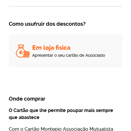
Como usufruir dos descontos?
Em loja fisica
Apresentar o seu cartão de Associado
Onde comprar
O Cartão que lhe permite poupar mais sempre
que abastece
Com o Cartão Montepio Associação Mutualista