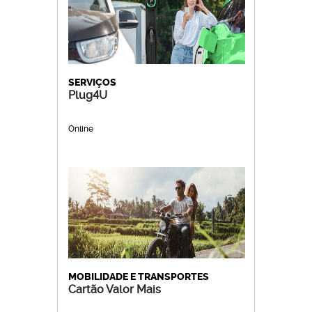
SERVIÇOS
Plug4U
Online
MOBILIDADE E TRANSPORTES
Cartão Valor Mais