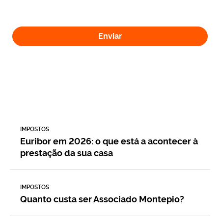
Enviar
IMPOSTOS
Euribor em 2026: o que está a acontecer à
prestação da sua casa
IMPOSTOS
Quanto custa ser Associado Montepio?