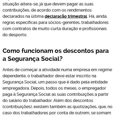
situação altera-se, já que devem pagar as suas
contribuições, de acordo com os rendimentos
declarados na última
declaração trimestral
. Há, ainda,
regras específicas para sócios-gerentes, trabalhadores
com contratos de muito curta duração e profissionais
do desporto.
Como funcionam os descontos para
a Segurança Social?
Antes de começar a atividade numa empresa em regime
dependente, o trabalhador deve estar inscrito na
Segurança Social, um passo que é dado pela entidade
empregadora. Depois, todos os meses, o empregador
paga à Segurança Social as suas contribuições a partir
do salário do trabalhador. Além dos descontos
(contribuições), existem também as quotizações, que, no
caso dos trabalhadores por conta de outrem, se somam