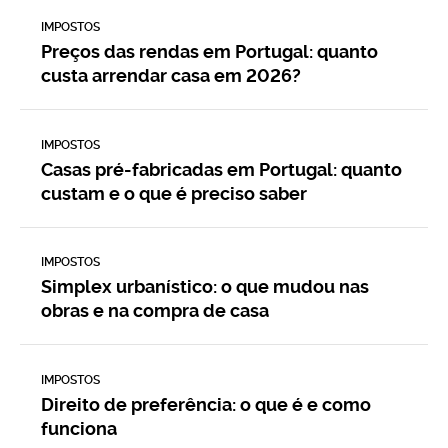
IMPOSTOS
Preços das rendas em Portugal: quanto
custa arrendar casa em 2026?
IMPOSTOS
Casas pré-fabricadas em Portugal: quanto
custam e o que é preciso saber
IMPOSTOS
Simplex urbanístico: o que mudou nas
obras e na compra de casa
IMPOSTOS
Direito de preferência: o que é e como
funciona