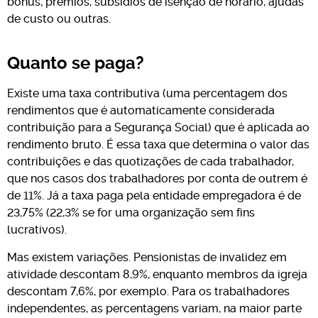
bónus, prémios, subsídios de isenção de horário, ajudas
de custo ou outras.
Quanto se paga?
Existe uma taxa contributiva (uma percentagem dos
rendimentos que é automaticamente considerada
contribuição para a Segurança Social) que é aplicada ao
rendimento bruto. É essa taxa que determina o valor das
contribuições e das quotizações de cada trabalhador,
que nos casos dos trabalhadores por conta de outrem é
de 11%. Já a taxa paga pela entidade empregadora é de
23,75% (22,3% se for uma organização sem fins
lucrativos).
Mas existem variações. Pensionistas de invalidez em
atividade descontam 8,9%, enquanto membros da igreja
descontam 7,6%, por exemplo. Para os trabalhadores
independentes, as percentagens variam, na maior parte