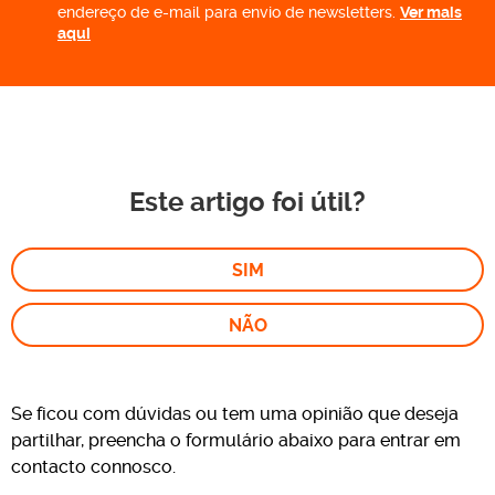
endereço de e-mail para envio de newsletters.
Ver mais
aqui
Este artigo foi útil?
SIM
NÃO
Se ficou com dúvidas ou tem uma opinião que deseja
partilhar, preencha o formulário abaixo para entrar em
contacto connosco.