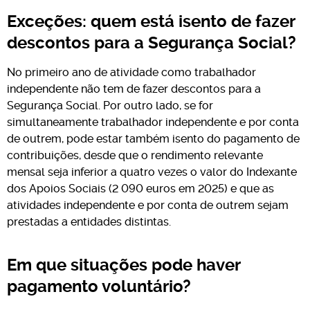
Exceções: quem está isento de fazer
descontos para a Segurança Social?
No primeiro ano de atividade como trabalhador
independente não tem de fazer descontos para a
Segurança Social. Por outro lado, se for
simultaneamente trabalhador independente e por conta
de outrem, pode estar também isento do pagamento de
contribuições, desde que o rendimento relevante
mensal seja inferior a quatro vezes o valor do Indexante
dos Apoios Sociais (2 090 euros em 2025) e que as
atividades independente e por conta de outrem sejam
prestadas a entidades distintas.
Em que situações pode haver
pagamento voluntário?