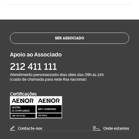
SER ASSOCIADO
Apoio ao Associado
212 411 111
Atendimento personalizado dias úteis das 09h às 21h
(custo de chamada para rede fixa nacional)
Certificações
Contacte-nos
Onde estamos