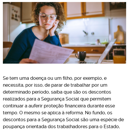
Se tem uma doença ou um filho, por exemplo, e
necessita, por isso, de parar de trabalhar por um
determinado período, saiba que são os descontos
realizados para a Segurança Social que permitem
continuar a auferir proteção financeira durante esse
tempo. O mesmo se aplica à reforma. No fundo, os
descontos para a Segurança Social são uma espécie de
poupança orientada dos trabalhadores para o Estado,