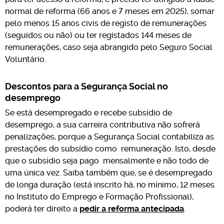
normal de reforma (66 anos e 7 meses em 2025), somar
pelo menos 15 anos civis de registo de remunerações
(seguidos ou não) ou ter registados 144 meses de
remunerações, caso seja abrangido pelo Seguro Social
Voluntário.
Descontos para a Segurança Social no
desemprego
Se está desempregado e recebe subsídio de
desemprego, a sua carreira contributiva não sofrerá
penalizações, porque a Segurança Social contabiliza as
prestações do subsídio como remuneração. Isto, desde
que o subsídio seja pago mensalmente e não todo de
uma única vez. Saiba também que, se é desempregado
de longa duração (está inscrito há, no mínimo, 12 meses
no Instituto do Emprego e Formação Profissional),
poderá ter direito a
pedir a reforma antecipada
.