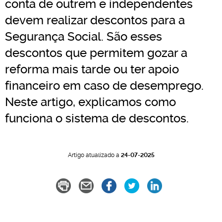
conta de outrem e independentes
devem realizar descontos para a
Segurança Social. São esses
descontos que permitem gozar a
reforma mais tarde ou ter apoio
financeiro em caso de desemprego.
Neste artigo, explicamos como
funciona o sistema de descontos.
Artigo atualizado a
24-07-2025