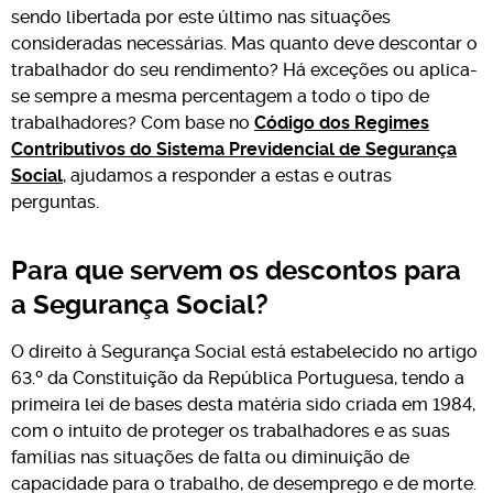
sendo libertada por este último nas situações
consideradas necessárias. Mas quanto deve descontar o
trabalhador do seu rendimento? Há exceções ou aplica-
se sempre a mesma percentagem a todo o tipo de
trabalhadores? Com base no
Código dos Regimes
Contributivos do Sistema Previdencial de Segurança
Social
, ajudamos a responder a estas e outras
perguntas.
Para que servem os descontos para
a Segurança Social?
O direito à Segurança Social está estabelecido no artigo
63.º da Constituição da República Portuguesa, tendo a
primeira lei de bases desta matéria sido criada em 1984,
com o intuito de proteger os trabalhadores e as suas
famílias nas situações de falta ou diminuição de
capacidade para o trabalho, de desemprego e de morte.