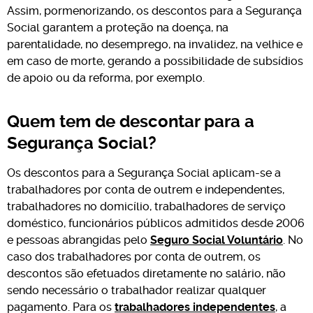
Assim, pormenorizando, os descontos para a Segurança
Social garantem a proteção na doença, na
parentalidade, no desemprego, na invalidez, na velhice e
em caso de morte, gerando a possibilidade de subsídios
de apoio ou da reforma, por exemplo.
Quem tem de descontar para a
Segurança Social?
Os descontos para a Segurança Social aplicam-se a
trabalhadores por conta de outrem e independentes,
trabalhadores no domicílio, trabalhadores de serviço
doméstico, funcionários públicos admitidos desde 2006
e pessoas abrangidas pelo
Seguro Social Voluntário
. No
caso dos trabalhadores por conta de outrem, os
descontos são efetuados diretamente no salário, não
sendo necessário o trabalhador realizar qualquer
pagamento. Para os
trabalhadores independentes
, a