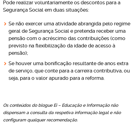
Pode realizar voluntariamente os descontos para a
Segurança Social em duas situações:
Se não exercer uma atividade abrangida pelo regime
geral de Segurança Social e pretenda receber uma
pensão com o acréscimo das contribuições (como
previsto na flexibilização da idade de acesso à
pensão);
Se houver uma bonificação resultante de anos extra
de serviço, que conte para a carreira contributiva, ou
seja, para o valor apurado para a reforma.
Os conteúdos do blogue Ei – Educação e Informação não
dispensam a consulta da respetiva informação legal e não
configuram qualquer recomendação.