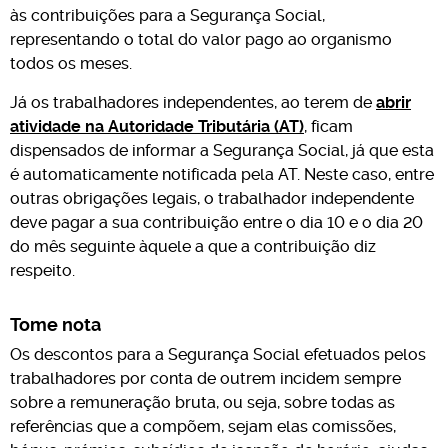
às contribuições para a Segurança Social,
representando o total do valor pago ao organismo
todos os meses.
Já os trabalhadores independentes, ao terem de
abrir
atividade na Autoridade Tributária (AT)
, ficam
dispensados de informar a Segurança Social, já que esta
é automaticamente notificada pela AT. Neste caso, entre
outras obrigações legais, o trabalhador independente
deve pagar a sua contribuição entre o dia 10 e o dia 20
do mês seguinte àquele a que a contribuição diz
respeito.
Tome nota
Os descontos para a Segurança Social efetuados pelos
trabalhadores por conta de outrem incidem sempre
sobre a remuneração bruta, ou seja, sobre todas as
referências que a compõem, sejam elas comissões,