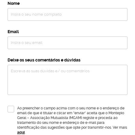
Nome
Email
Deixe os seus comentários e dúvidas
Ao preencher o campo acima com o seu nome e o endereço de
email de que é titular e clicar em “enviar” aceita que o Montepio
Geral – Associação Mutualista (MGAM) registe e proceda ao
tratamento do seu nome e endereço de e-mail para
identificação das sugestões que opte por transmitir-nos. Ver mais
aqui
.