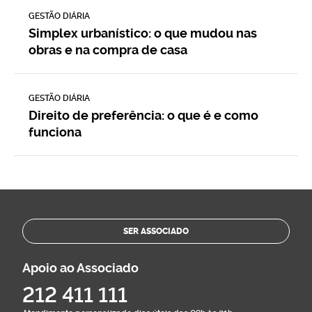
GESTÃO DIÁRIA
Simplex urbanístico: o que mudou nas
obras e na compra de casa
GESTÃO DIÁRIA
Direito de preferência: o que é e como
funciona
SER ASSOCIADO
Apoio ao Associado
212 411 111