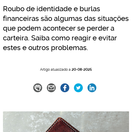
Roubo de identidade e burlas
financeiras são algumas das situações
que podem acontecer se perder a
carteira. Saiba como reagir e evitar
estes e outros problemas.
Artigo atualizado a
20-08-2025