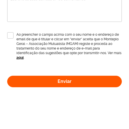
Ao preencher o campo acima com o seu nome e o endereço de
email de que é titular e clicar em “enviar” aceita que o Montepio
Geral – Associação Mutualista (MGAM) registe e proceda ao
tratamento do seu nome e endereço de e-mail para
identificação das sugestões que opte por transmitir-nos. Ver mais
aqui
.
Enviar