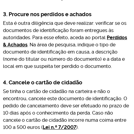
3. Procure nos perdidos e achados
Esta é outra diligência que deve realizar: verificar se os
documentos de identificação foram entregues às
autoridades. Para esse efeito, aceda ao portal
Perdidos
& Achados
. Na área de pesquisa, indique o tipo de
documento de identificação em causa, a descrição
(nome do titular ou número do documento) e a data e
local em que suspeita ter perdido o documento.
4. Cancele o cartão de cidadão
Se tinha o cartão de cidadão na carteira e não o
encontrou, cancele este documento de identificação. O
pedido de cancelamento deve ser efetuado no prazo de
10 dias após o conhecimento da perda. Caso não
cancele o cartão de cidadão incorre numa coima entre
100 a 500 euros (
Lei n.º 7/2007
).