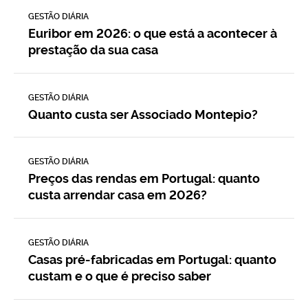
GESTÃO DIÁRIA
Euribor em 2026: o que está a acontecer à
prestação da sua casa
GESTÃO DIÁRIA
Quanto custa ser Associado Montepio?
GESTÃO DIÁRIA
Preços das rendas em Portugal: quanto
custa arrendar casa em 2026?
GESTÃO DIÁRIA
Casas pré-fabricadas em Portugal: quanto
custam e o que é preciso saber