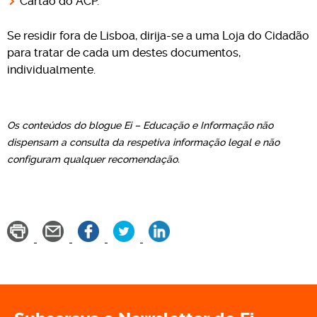
Cartão do ACP.
Se residir fora de Lisboa, dirija-se a uma Loja do Cidadão
para tratar de cada um destes documentos,
individualmente.
Os conteúdos do blogue Ei – Educação e Informação não
dispensam a consulta da respetiva informação legal e não
configuram qualquer recomendação.