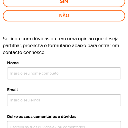
SIM
NÃO
Se ficou com dúvidas ou tem uma opinião que deseja
partilhar, preencha o formulário abaixo para entrar em
contacto connosco.
Nome
Email
Deixe os seus comentários e dúvidas