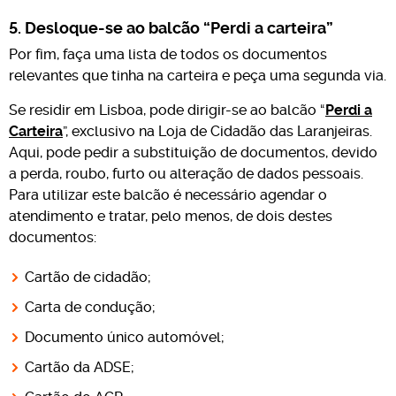
5. Desloque-se ao balcão “Perdi a carteira”
Por fim, faça uma lista de todos os documentos
relevantes que tinha na carteira e peça uma segunda via.
Se residir em Lisboa, pode dirigir-se ao balcão “
Perdi a
Carteira
”, exclusivo na Loja de Cidadão das Laranjeiras.
Aqui, pode pedir a substituição de documentos, devido
a perda, roubo, furto ou alteração de dados pessoais.
Para utilizar este balcão é necessário agendar o
atendimento e tratar, pelo menos, de dois destes
documentos:
Cartão de cidadão;
Carta de condução;
Documento único automóvel;
Cartão da ADSE;