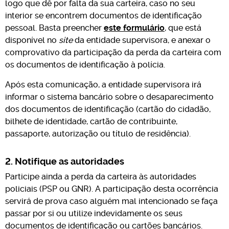
logo que dê por falta da sua carteira, caso no seu
interior se encontrem documentos de identificação
pessoal. Basta preencher
este formulário
, que está
disponível no
site
da entidade supervisora, e anexar o
comprovativo da participação da perda da carteira com
os documentos de identificação à polícia.
Após esta comunicação, a entidade supervisora irá
informar o sistema bancário sobre o desaparecimento
dos documentos de identificação (cartão do cidadão,
bilhete de identidade, cartão de contribuinte,
passaporte, autorização ou título de residência).
2. Notifique as autoridades
Participe ainda a perda da carteira às autoridades
policiais (PSP ou GNR). A participação desta ocorrência
servirá de prova caso alguém mal intencionado se faça
passar por si ou utilize indevidamente os seus
documentos de identificação ou cartões bancários.