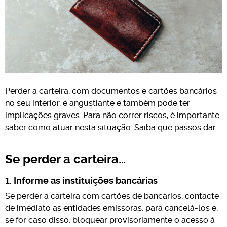
Perder a carteira, com documentos e cartões bancários
no seu interior, é angustiante e também pode ter
implicações graves. Para não correr riscos, é importante
saber como atuar nesta situação. Saiba que passos dar.
Se perder a carteira…
1. Informe as instituições bancárias
Se perder a carteira com cartões de bancários, contacte
de imediato as entidades emissoras, para cancelá-los e,
se for caso disso, bloquear provisoriamente o acesso à