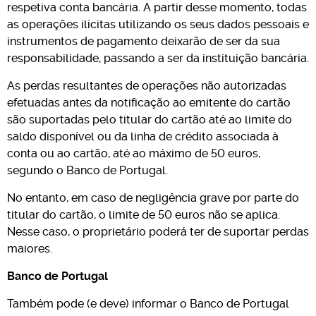
respetiva conta bancária. A partir desse momento, todas
as operações ilícitas utilizando os seus dados pessoais e
instrumentos de pagamento deixarão de ser da sua
responsabilidade, passando a ser da instituição bancária.
As perdas resultantes de operações não autorizadas
efetuadas antes da notificação ao emitente do cartão
são suportadas pelo titular do cartão até ao limite do
saldo disponível ou da linha de crédito associada à
conta ou ao cartão, até ao máximo de 50 euros,
segundo o Banco de Portugal.
No entanto, em caso de negligência grave por parte do
titular do cartão, o limite de 50 euros não se aplica.
Nesse caso, o proprietário poderá ter de suportar perdas
maiores.
Banco de Portugal
Também pode (e deve) informar o Banco de Portugal