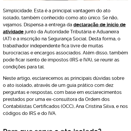
Simplicidade. Esta é a principal vantagem do ato
isolado, também conhecido como ato único. Se não,
vejamos. Dispensa a entrega da
declaração de início de
atividade
junto da Autoridade Tributária e Aduaneira
(AT) e a inscrição na Segurança Social. Desta forma, o
trabalhador independente fica livre de muitas
burocracias e encargos associados. Além disso, também
pode ficar isento de impostos (IRS e IVA), se reunir as
condições para tal.
Neste artigo, esclarecemos as principais dúvidas sobre
o ato isolado, através de um guia prático com dez
perguntas e respostas, com base em esclarecimentos
prestados por uma ex-consultora da Ordem dos
Contabilistas Certificados (OCC), Ana Cristina Silva, e nos
códigos do IRS e do IVA.