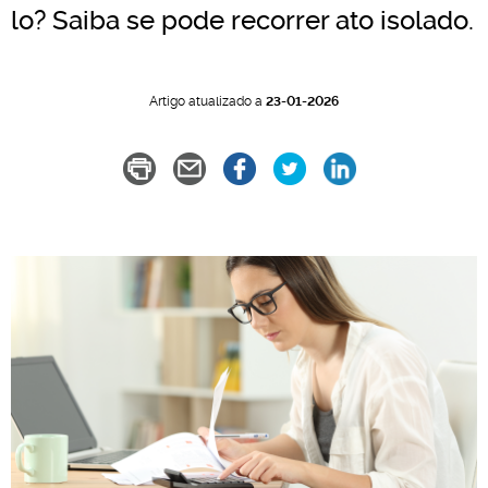
lo? Saiba se pode recorrer ato isolado.
Artigo atualizado a
23-01-2026