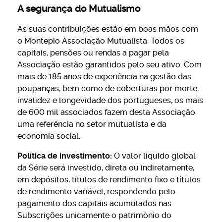
A segurança do Mutualismo
As suas contribuições estão em boas mãos com
o Montepio Associação Mutualista. Todos os
capitais, pensões ou rendas a pagar pela
Associação estão garantidos pelo seu ativo. Com
mais de 185 anos de experiência na gestão das
poupanças, bem como de coberturas por morte,
invalidez e longevidade dos portugueses, os mais
de 600 mil associados fazem desta Associação
uma referência no setor mutualista e da
economia social.
Política de investimento:
O valor líquido global
da Série será investido, direta ou indiretamente,
em depósitos, títulos de rendimento fixo e títulos
de rendimento variável, respondendo pelo
pagamento dos capitais acumulados nas
Subscrições unicamente o património do