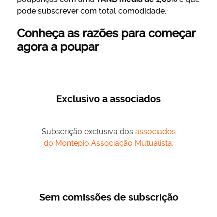
pode subscrever com total comodidade.
Conheça as razões para começar
agora a poupar
Exclusivo a associados
Subscrição exclusiva dos
associados
do Montepio Associação Mutualista.
Sem comissões de subscrição