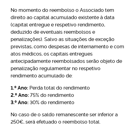
No momento do reembolso o Associado tem
direito ao capital acumulado existente à data
(capital entregue e respetivo rendimento,
deduzido de eventuais reembolsos e
penalizações). Salvo as situações de exceção
previstas, como despesas de internamento e com
atos médicos, os capitais entregues
antecipadamente reembolsados serão objeto de
penalização regulamentar no respetivo
rendimento acumulado de:
1.º Ano:
Perda total do rendimento
2.º Ano:
75% do rendimento
3.º Ano:
30% do rendimento
No caso de o saldo remanescente ser inferior a
250€, será efetuado o reembolso total.