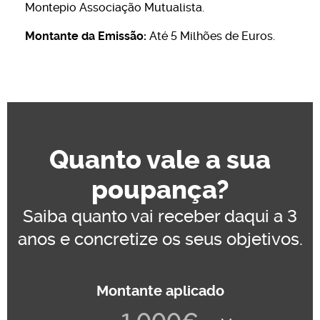
Montepio Associação Mutualista.
Montante da Emissão:
Até 5 Milhões de Euros.
Quanto vale a sua
poupança?
Saiba quanto vai receber daqui a 3
anos e concretize os seus objetivos.
Montante aplicado