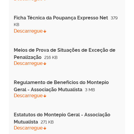
Ficha Técnica da Poupança Expresso Net
379
KB
Descarregue
Meios de Prova de Situações de Exceção de
Penalização
216 KB
Descarregue
Regulamento de Benefícios do Montepio
Geral - Associação Mutualista
3 MB
Descarregue
Estatutos do Montepio Geral - Associação
Mutualista
271 KB
Descarregue