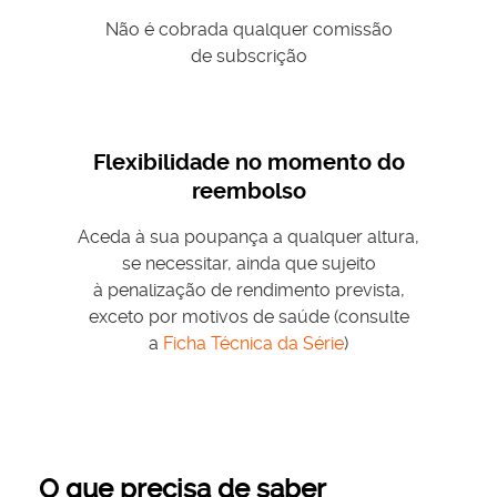
Não é cobrada qualquer comissão
de subscrição
Flexibilidade no momento do
reembolso
Aceda à sua poupança a qualquer altura,
se necessitar, ainda que sujeito
à penalização de rendimento prevista,
exceto por motivos de saúde (consulte
a
Ficha Técnica da Série
)
O que precisa de saber