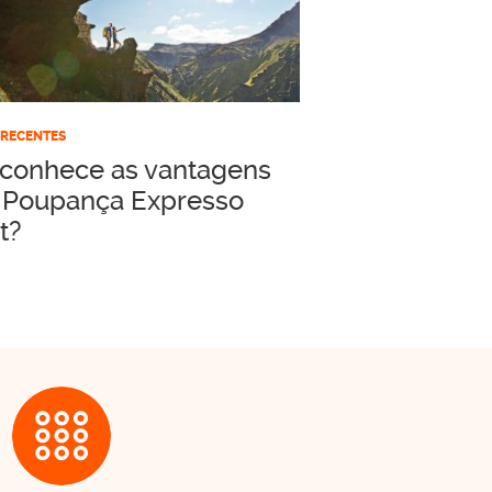
 RECENTES
 conhece as vantagens
 Poupança Expresso
t?