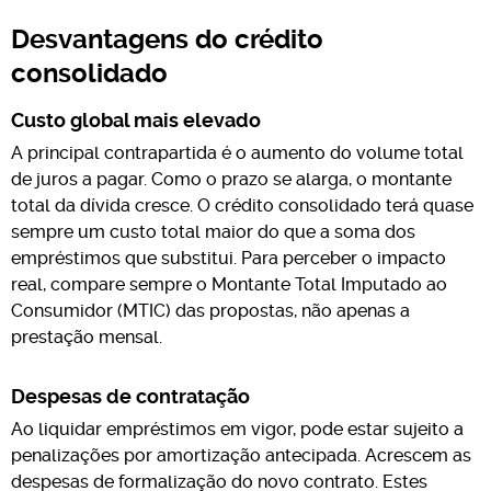
Desvantagens do crédito
consolidado
Custo global mais elevado
A principal contrapartida é o aumento do volume total
de juros a pagar. Como o prazo se alarga, o montante
total da dívida cresce. O crédito consolidado terá quase
sempre um custo total maior do que a soma dos
empréstimos que substitui. Para perceber o impacto
real, compare sempre o Montante Total Imputado ao
Consumidor (MTIC) das propostas, não apenas a
prestação mensal.
Despesas de contratação
Ao liquidar empréstimos em vigor, pode estar sujeito a
penalizações por amortização antecipada. Acrescem as
despesas de formalização do novo contrato. Estes