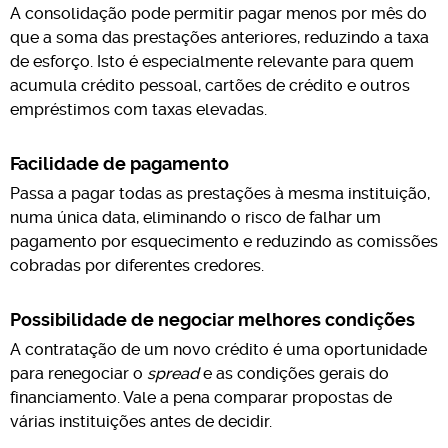
A consolidação pode permitir pagar menos por mês do
que a soma das prestações anteriores, reduzindo a taxa
de esforço. Isto é especialmente relevante para quem
acumula crédito pessoal, cartões de crédito e outros
empréstimos com taxas elevadas.
Facilidade de pagamento
Passa a pagar todas as prestações à mesma instituição,
numa única data, eliminando o risco de falhar um
pagamento por esquecimento e reduzindo as comissões
cobradas por diferentes credores.
Possibilidade de negociar melhores condições
A contratação de um novo crédito é uma oportunidade
para renegociar o
spread
e as condições gerais do
financiamento. Vale a pena comparar propostas de
várias instituições antes de decidir.