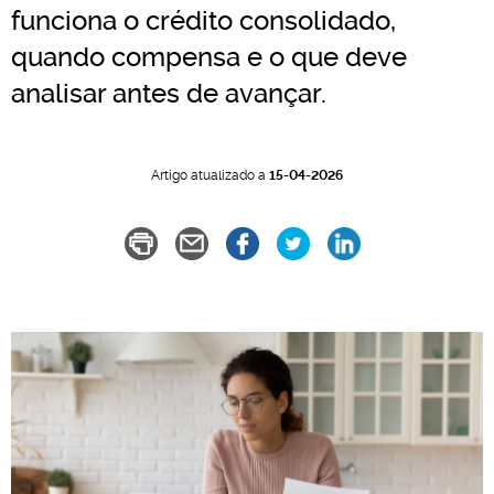
funciona o crédito consolidado,
quando compensa e o que deve
analisar antes de avançar.
Artigo atualizado a
15-04-2026