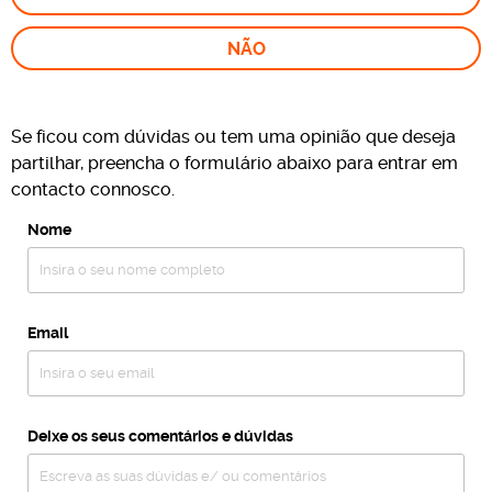
NÃO
Se ficou com dúvidas ou tem uma opinião que deseja
partilhar, preencha o formulário abaixo para entrar em
contacto connosco.
Nome
Email
Deixe os seus comentários e dúvidas