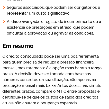
Seguros associados, que podem ser obrigatórios e
representar um custo significativo.
A idade avançada, o registo de incumprimento ou a
existência de prestações em atraso, que podem
dificultar a aprovação ou agravar as condições.
Em resumo
O crédito consolidado pode ser uma boa ferramenta
para quem precisa de reduzir a pressão financeira
mensal, mas raramente é a opção mais barata a longo
prazo. A decisão deve ser tomada com base nos
números concretos da sua situação, não apenas na
prestação mensal mais baixa. Antes de assinar, simule
diferentes prazos, compare o MTIC entre propostas e
certifique-se de que os custos de saída dos créditos
atuais não anulam a poupança esperada.