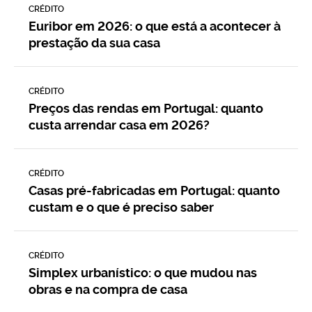
CRÉDITO
Euribor em 2026: o que está a acontecer à
prestação da sua casa
CRÉDITO
Preços das rendas em Portugal: quanto
custa arrendar casa em 2026?
CRÉDITO
Casas pré-fabricadas em Portugal: quanto
custam e o que é preciso saber
CRÉDITO
Simplex urbanístico: o que mudou nas
obras e na compra de casa