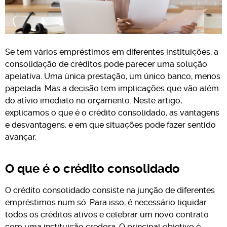
Se tem vários empréstimos em diferentes instituições, a
consolidação de créditos pode parecer uma solução
apelativa. Uma única prestação, um único banco, menos
papelada. Mas a decisão tem implicações que vão além
do alívio imediato no orçamento. Neste artigo,
explicamos o que é o crédito consolidado, as vantagens
e desvantagens, e em que situações pode fazer sentido
avançar.
O que é o crédito consolidado
O crédito consolidado consiste na junção de diferentes
empréstimos num só. Para isso, é necessário liquidar
todos os créditos ativos e celebrar um novo contrato
com uma instituição credora. O principal objetivo é