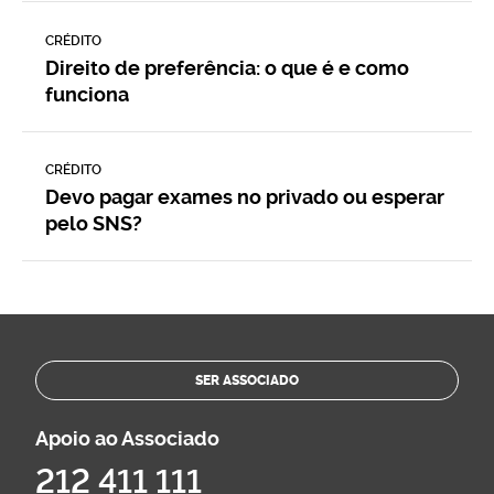
CRÉDITO
Direito de preferência: o que é e como
funciona
CRÉDITO
Devo pagar exames no privado ou esperar
pelo SNS?
SER ASSOCIADO
Apoio ao Associado
212 411 111