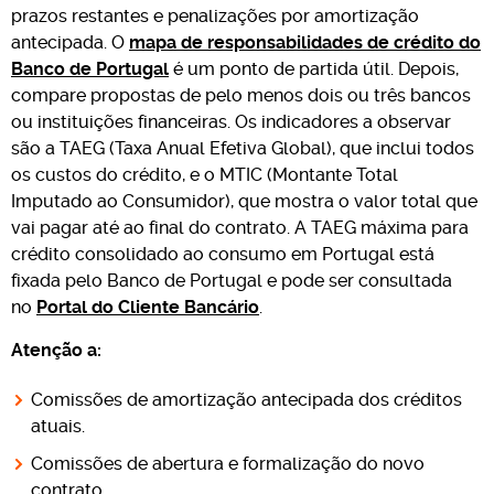
prazos restantes e penalizações por amortização
antecipada. O
mapa de responsabilidades de crédito do
Banco de Portugal
é um ponto de partida útil. Depois,
compare propostas de pelo menos dois ou três bancos
ou instituições financeiras. Os indicadores a observar
são a TAEG (Taxa Anual Efetiva Global), que inclui todos
os custos do crédito, e o MTIC (Montante Total
Imputado ao Consumidor), que mostra o valor total que
vai pagar até ao final do contrato. A TAEG máxima para
crédito consolidado ao consumo em Portugal está
fixada pelo Banco de Portugal e pode ser consultada
no
Portal do Cliente Bancário
.
Atenção a:
Comissões de amortização antecipada dos créditos
atuais.
Comissões de abertura e formalização do novo
contrato.