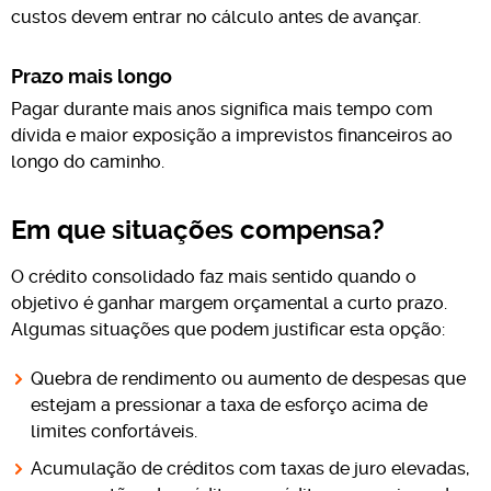
custos devem entrar no cálculo antes de avançar.
Prazo mais longo
Pagar durante mais anos significa mais tempo com
dívida e maior exposição a imprevistos financeiros ao
longo do caminho.
Em que situações compensa?
O crédito consolidado faz mais sentido quando o
objetivo é ganhar margem orçamental a curto prazo.
Algumas situações que podem justificar esta opção:
Quebra de rendimento ou aumento de despesas que
estejam a pressionar a taxa de esforço acima de
limites confortáveis.
Acumulação de créditos com taxas de juro elevadas,