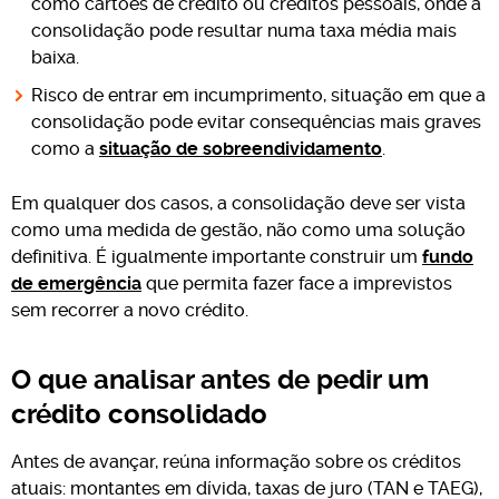
como cartões de crédito ou créditos pessoais, onde a
consolidação pode resultar numa taxa média mais
baixa.
Risco de entrar em incumprimento, situação em que a
consolidação pode evitar consequências mais graves
como a
situação de sobreendividamento
.
Em qualquer dos casos, a consolidação deve ser vista
como uma medida de gestão, não como uma solução
definitiva. É igualmente importante construir um
fundo
de emergência
que permita fazer face a imprevistos
sem recorrer a novo crédito.
O que analisar antes de pedir um
crédito consolidado
Antes de avançar, reúna informação sobre os créditos
atuais: montantes em dívida, taxas de juro (TAN e TAEG),