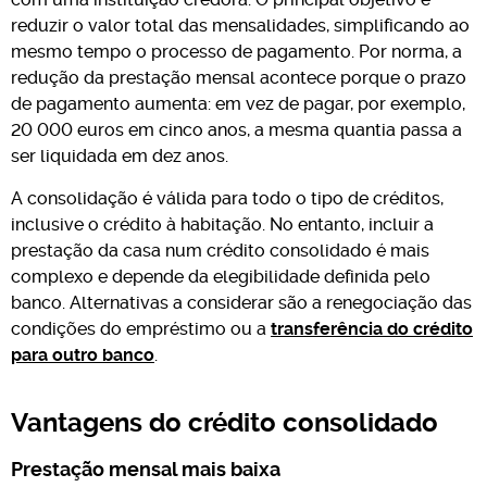
reduzir o valor total das mensalidades, simplificando ao
mesmo tempo o processo de pagamento. Por norma, a
redução da prestação mensal acontece porque o prazo
de pagamento aumenta: em vez de pagar, por exemplo,
20 000 euros em cinco anos, a mesma quantia passa a
ser liquidada em dez anos.
A consolidação é válida para todo o tipo de créditos,
inclusive o crédito à habitação. No entanto, incluir a
prestação da casa num crédito consolidado é mais
complexo e depende da elegibilidade definida pelo
banco. Alternativas a considerar são a renegociação das
condições do empréstimo ou a
transferência do crédito
para outro banco
.
Vantagens do crédito consolidado
Prestação mensal mais baixa