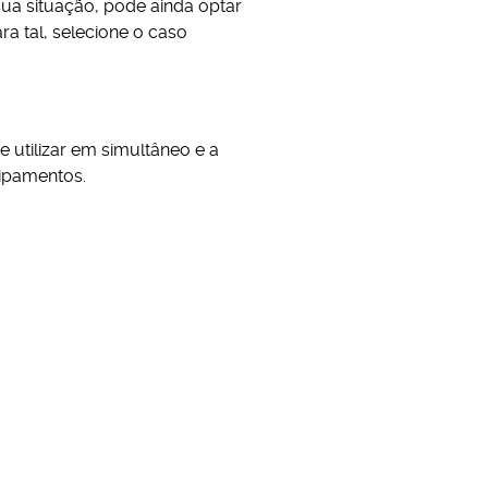
ua situação, pode ainda optar
a tal, selecione o caso
 utilizar em simultâneo e a
uipamentos.