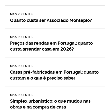
MAIS RECENTES
Quanto custa ser Associado Montepio?
MAIS RECENTES
Preços das rendas em Portugal: quanto
custa arrendar casa em 2026?
MAIS RECENTES
Casas pré-fabricadas em Portugal: quanto
custam e o que é preciso saber
MAIS RECENTES
Simplex urbanístico: o que mudou nas
obras e na compra de casa