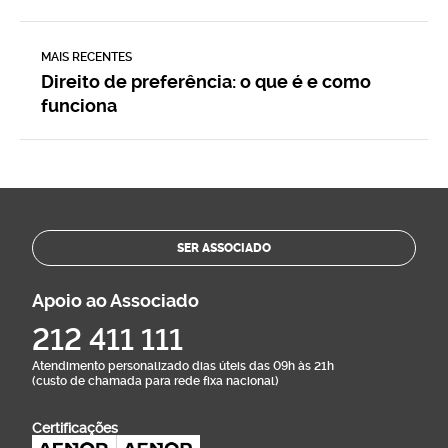
MAIS RECENTES
Direito de preferência: o que é e como
funciona
SER ASSOCIADO
Apoio ao Associado
212 411 111
Atendimento personalizado dias úteis das 09h às 21h
(custo de chamada para rede fixa nacional)
Certificações