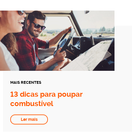
MAIS RECENTES
13 dicas para poupar
combustível
Ler mais