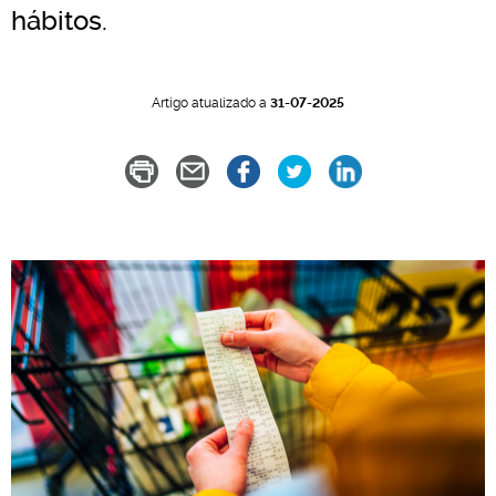
hábitos.
Artigo atualizado a
31-07-2025