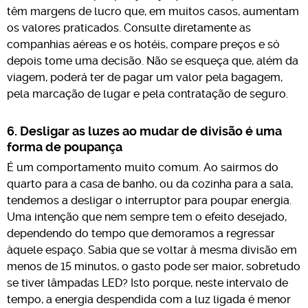
têm margens de lucro que, em muitos casos, aumentam
os valores praticados. Consulte diretamente as
companhias aéreas e os hotéis, compare preços e só
depois tome uma decisão. Não se esqueça que, além da
viagem, poderá ter de pagar um valor pela bagagem,
pela marcação de lugar e pela contratação de seguro.
6. Desligar as luzes ao mudar de divisão é uma
forma de poupança
É um comportamento muito comum. Ao sairmos do
quarto para a casa de banho, ou da cozinha para a sala,
tendemos a desligar o interruptor para poupar energia.
Uma intenção que nem sempre tem o efeito desejado,
dependendo do tempo que demoramos a regressar
àquele espaço. Sabia que se voltar à mesma divisão em
menos de 15 minutos, o gasto pode ser maior, sobretudo
se tiver lâmpadas LED? Isto porque, neste intervalo de
tempo, a energia despendida com a luz ligada é menor