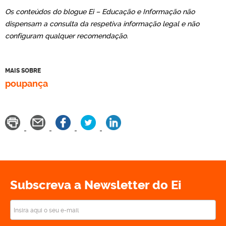
Os conteúdos do blogue Ei – Educação e Informação não
dispensam a consulta da respetiva informação legal e não
configuram qualquer recomendação.
MAIS SOBRE
poupança
Subscreva a Newsletter do Ei