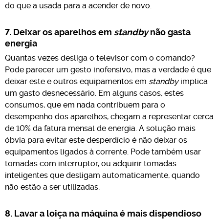
do que a usada para a acender de novo.
7. Deixar os aparelhos em
standby
não gasta
energia
Quantas vezes desliga o televisor com o comando?
Pode parecer um gesto inofensivo, mas a verdade é que
deixar este e outros equipamentos em
standby
implica
um gasto desnecessário. Em alguns casos, estes
consumos, que em nada contribuem para o
desempenho dos aparelhos, chegam a representar cerca
de 10% da fatura mensal de energia. A solução mais
óbvia para evitar este desperdício é não deixar os
equipamentos ligados à corrente. Pode também usar
tomadas com interruptor, ou adquirir tomadas
inteligentes que desligam automaticamente, quando
não estão a ser utilizadas.
8. Lavar a loiça na máquina é mais dispendioso