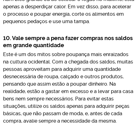
apenas a desperdiçar calor. Em vez disso, para acelerar
o processo e poupar energia, corte os alimentos em
pequenos pedaços e use uma tampa.
10. Vale sempre a pena fazer compras nos saldos
em grande quantidade
Este é um dos mitos sobre poupança mais enraizados
na cultura ocidental. Com a chegada dos saldos, muitas
pessoas aproveitam para adquirir uma quantidade
desnecessária de roupa, calçado e outros produtos,
pensando que assim estão a poupar dinheiro. Na
realidade, estão a gastar em excesso e a levar para casa
bens nem sempre necessários. Para evitar estas
situações, utilize os saldos apenas para adquirir peças
básicas, que não passam de moda, e, antes de cada
compra, avalie sempre a necessidade da mesma.