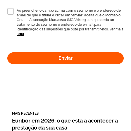
Ao preencher o campo acima com o seu nome e o endereço de
email de que é titular e clicar em “enviar” aceita que o Montepio
Geral – Associação Mutualista (MGAM) registe e proceda ao
tratamento do seu nome e endereço de e-mail para
identificação das sugestões que opte por transmitir-nos. Ver mais
aqui
.
Enviar
MAIS RECENTES
Euribor em 2026: o que está a acontecer à
prestação da sua casa