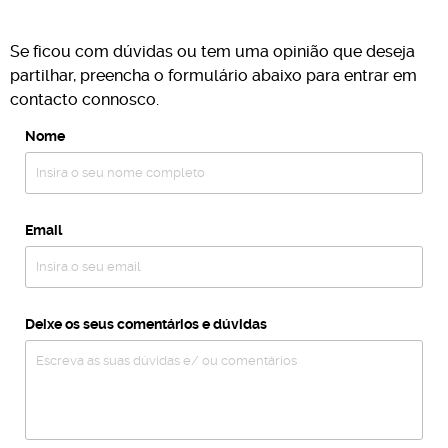
Se ficou com dúvidas ou tem uma opinião que deseja
partilhar, preencha o formulário abaixo para entrar em
contacto connosco.
Nome
Email
Deixe os seus comentários e dúvidas