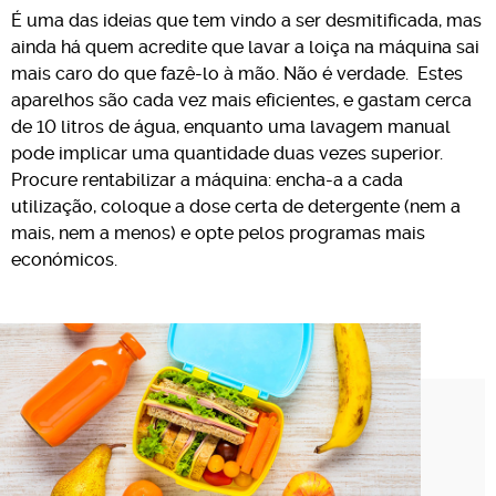
É uma das ideias que tem vindo a ser desmitificada, mas
ainda há quem acredite que lavar a loiça na máquina sai
mais caro do que fazê-lo à mão. Não é verdade. Estes
aparelhos são cada vez mais eficientes, e gastam cerca
de 10 litros de água, enquanto uma lavagem manual
pode implicar uma quantidade duas vezes superior.
Procure rentabilizar a máquina: encha-a a cada
utilização, coloque a dose certa de detergente (nem a
mais, nem a menos) e opte pelos programas mais
económicos.