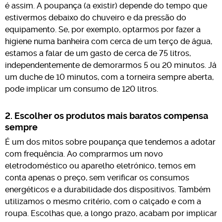
é assim. A poupança (a existir) depende do tempo que
estivermos debaixo do chuveiro e da pressão do
equipamento. Se, por exemplo, optarmos por fazer a
higiene numa banheira com cerca de um terço de água,
estamos a falar de um gasto de cerca de 75 litros,
independentemente de demorarmos 5 ou 20 minutos. Já
um duche de 10 minutos, com a torneira sempre aberta,
pode implicar um consumo de 120 litros.
2. Escolher os produtos mais baratos compensa
sempre
É um dos mitos sobre poupança que tendemos a adotar
com frequência. Ao comprarmos um novo
eletrodoméstico ou aparelho eletrónico, temos em
conta apenas o preço, sem verificar os consumos
energéticos e a durabilidade dos dispositivos. Também
utilizamos o mesmo critério, com o calçado e com a
roupa. Escolhas que, a longo prazo, acabam por implicar