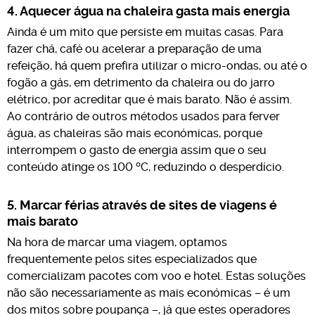
4. Aquecer água na chaleira gasta mais energia
Ainda é um mito que persiste em muitas casas. Para
fazer chá, café ou acelerar a preparação de uma
refeição, há quem prefira utilizar o micro-ondas, ou até o
fogão a gás, em detrimento da chaleira ou do jarro
elétrico, por acreditar que é mais barato. Não é assim.
Ao contrário de outros métodos usados para ferver
água, as chaleiras são mais económicas, porque
interrompem o gasto de energia assim que o seu
conteúdo atinge os 100 ºC, reduzindo o desperdício.
5. Marcar férias através de sites de viagens é
mais barato
Na hora de marcar uma viagem, optamos
frequentemente pelos sites especializados que
comercializam pacotes com voo e hotel. Estas soluções
não são necessariamente as mais económicas – é um
dos mitos sobre poupança –, já que estes operadores