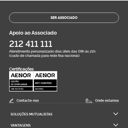
SER ASSOCIADO
Apoio ao Associado
212 411 111
Atendimento personalizado dias úteis das 09h às 21h
(custo de chamada para rede fixa nacional)
Certificações
Contacte-nos
Onde estamos
SOLUÇÕES MUTUALISTAS
VANTAGENS