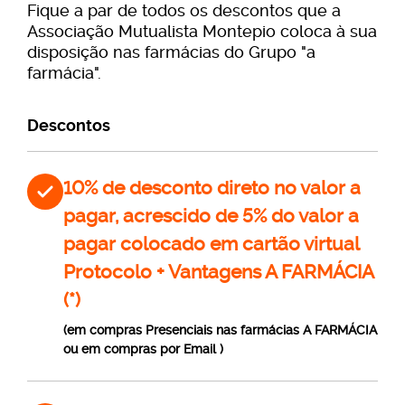
Fique a par de todos os descontos que a
Associação Mutualista Montepio coloca à sua
disposição nas farmácias do Grupo "a
farmácia".
Descontos
10% de desconto direto no valor a
pagar, acrescido de 5% do valor a
pagar colocado em cartão virtual
Protocolo + Vantagens A FARMÁCIA
(*)
(em compras Presenciais nas farmácias A FARMÁCIA
ou em compras por Email )