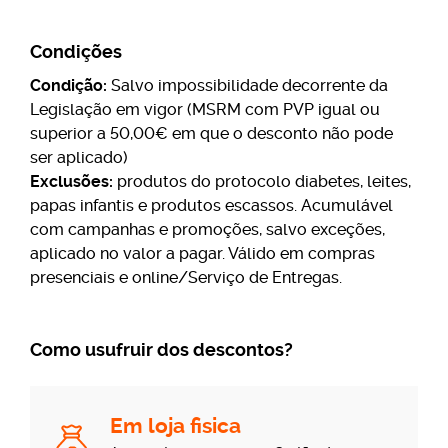
Condições
Condição:
Salvo impossibilidade decorrente da
Legislação em vigor (MSRM com PVP igual ou
superior a 50,00€ em que o desconto não pode
ser aplicado)
Exclusões:
produtos do protocolo diabetes, leites,
papas infantis e produtos escassos. Acumulável
com campanhas e promoções, salvo exceções,
aplicado no valor a pagar. Válido em compras
presenciais e online/Serviço de Entregas.
Como usufruir dos descontos?
Em loja fisica