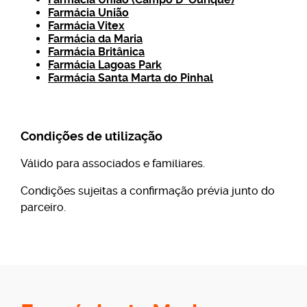
Farmácia União
Farmácia Vitex
Farmácia da Maria
Farmácia Britânica
Farmácia Lagoas Park
Farmácia Santa Marta do Pinhal
Condições de utilização
Válido para associados e familiares.
Condições sujeitas a confirmação prévia junto do
parceiro.