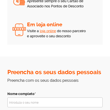
Apresente sempre o seu Cartão de
Associado nos Pontos de Desconto
Em loja online
Visite a
loja online
do nosso parceiro
e aproveite o seu desconto
Preencha os seus dados pessoais
Preencha com os seus dados pessoais
Nome completo*