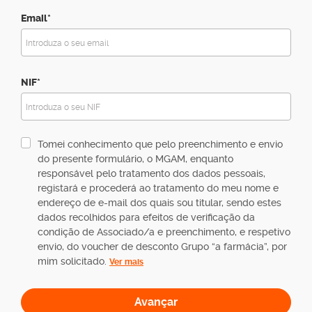
Email*
NIF*
Tomei conhecimento que pelo preenchimento e envio
do presente formulário, o MGAM, enquanto
responsável pelo tratamento dos dados pessoais,
registará e procederá ao tratamento do meu nome e
endereço de e-mail dos quais sou titular, sendo estes
dados recolhidos para efeitos de verificação da
condição de Associado/a e preenchimento, e respetivo
envio, do voucher de desconto Grupo “a farmácia”, por
mim solicitado.
Ver mais
Avançar