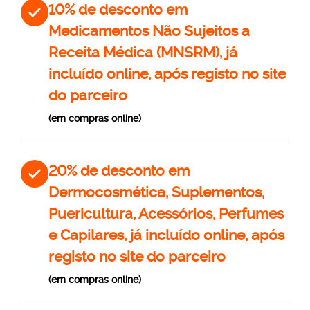
10% de desconto em
Medicamentos Não Sujeitos a
Receita Médica (MNSRM), já
incluído online, após registo no site
do parceiro
(em compras online)
20% de desconto em
Dermocosmética, Suplementos,
Puericultura, Acessórios, Perfumes
e Capilares, já incluído online, após
registo no site do parceiro
(em compras online)