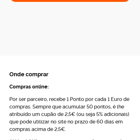
Onde comprar
Compras online:
Por ser parceiro, recebe 1 Ponto por cada 1 Euro de
compras. Sempre que acumular 50 pontos, é lhe
atribuído um cupão de 2,5€ (ou seja 5% adicionais)
que pode utilizar no site no prazo de 60 dias em
compras acima de 2,5€.