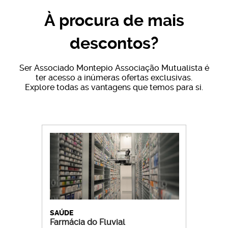
À procura de mais
descontos?
Ser Associado Montepio Associação Mutualista é
ter acesso a inúmeras ofertas exclusivas.
Explore todas as vantagens que temos para si.
SAÚDE
Farmácia do Fluvial