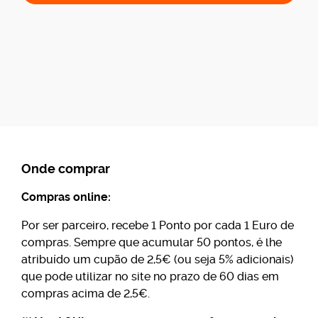
Onde comprar
Compras online:
Por ser parceiro, recebe 1 Ponto por cada 1 Euro de
compras. Sempre que acumular 50 pontos, é lhe
atribuído um cupão de 2,5€ (ou seja 5% adicionais)
que pode utilizar no site no prazo de 60 dias em
compras acima de 2,5€.