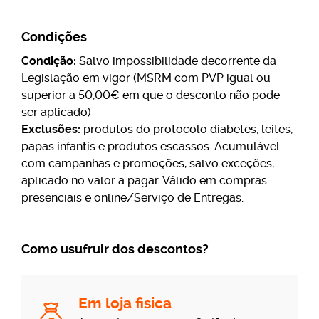
Condições
Condição:
Salvo impossibilidade decorrente da
Legislação em vigor (MSRM com PVP igual ou
superior a 50,00€ em que o desconto não pode
ser aplicado)
Exclusões:
produtos do protocolo diabetes, leites,
papas infantis e produtos escassos. Acumulável
com campanhas e promoções, salvo exceções,
aplicado no valor a pagar. Válido em compras
presenciais e online/Serviço de Entregas.
Como usufruir dos descontos?
Em loja fisica