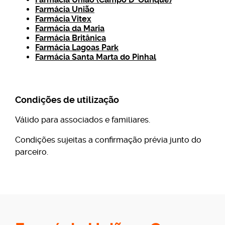
Farmácia União
Farmácia Vitex
Farmácia da Maria
Farmácia Britânica
Farmácia Lagoas Park
Farmácia Santa Marta do Pinhal
Condições de utilização
Válido para associados e familiares.
Condições sujeitas a confirmação prévia junto do
parceiro.