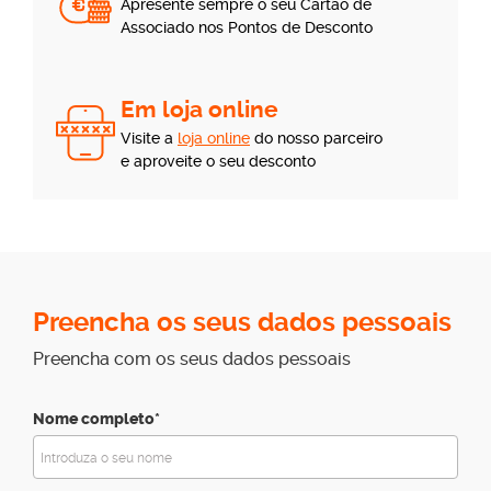
Apresente sempre o seu Cartão de
Associado nos Pontos de Desconto
Em loja online
Visite a
loja online
do nosso parceiro
e aproveite o seu desconto
Preencha os seus dados pessoais
Preencha com os seus dados pessoais
Nome completo*