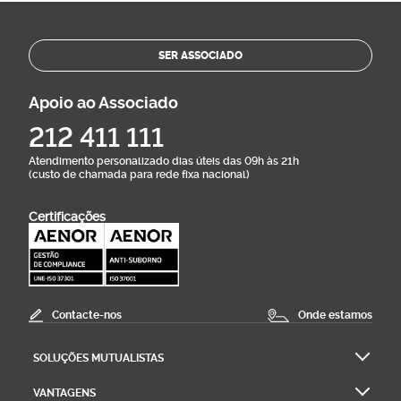
SER ASSOCIADO
Apoio ao Associado
212 411 111
Atendimento personalizado dias úteis das 09h às 21h
(custo de chamada para rede fixa nacional)
Certificações
Contacte-nos
Onde estamos
SOLUÇÕES MUTUALISTAS
VANTAGENS