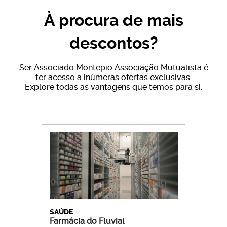
À procura de mais
descontos?
Ser Associado Montepio Associação Mutualista é
ter acesso a inúmeras ofertas exclusivas.
Explore todas as vantagens que temos para si.
SAÚDE
Farmácia do Fluvial