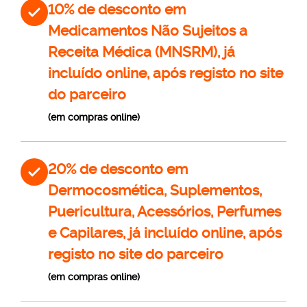
10% de desconto em
Medicamentos Não Sujeitos a
Receita Médica (MNSRM), já
incluído online, após registo no site
do parceiro
(em compras online)
20% de desconto em
Dermocosmética, Suplementos,
Puericultura, Acessórios, Perfumes
e Capilares, já incluído online, após
registo no site do parceiro
(em compras online)