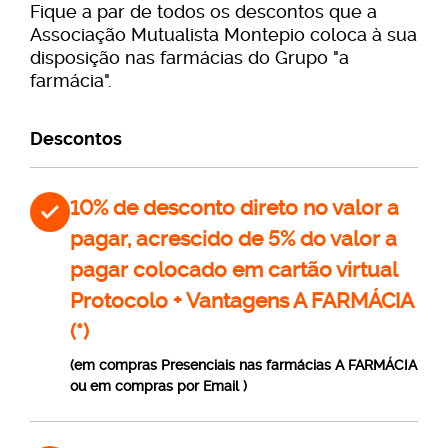
Fique a par de todos os descontos que a
Associação Mutualista Montepio coloca à sua
disposição nas farmácias do Grupo "a
farmácia".
Descontos
10% de desconto direto no valor a
pagar, acrescido de 5% do valor a
pagar colocado em cartão virtual
Protocolo + Vantagens A FARMÁCIA
(*)
(em compras Presenciais nas farmácias A FARMÁCIA
ou em compras por Email )