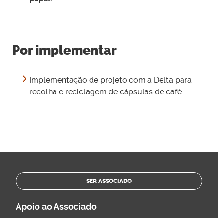
Por implementar
Implementação de projeto com a Delta para
recolha e reciclagem de cápsulas de café.
SER ASSOCIADO
Apoio ao Associado