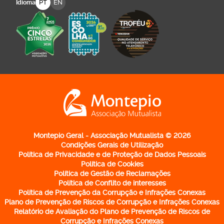
PT
EN
Idioma
Logo Montepio Associação Mutualista - li
Montepio Geral - Associação Mutualista © 2026
Condições Gerais de Utilização
Política de Privacidade e de Proteção de Dados Pessoais
Política de Cookies
Política de Gestão de Reclamações
Política de Conflito de interesses
Política de Prevenção da Corrupção e Infrações Conexas
Plano de Prevenção de Riscos de Corrupção e Infrações Conexas
Relatório de Avaliação do Plano de Prevenção de Riscos de
Corrupção e Infrações Conexas