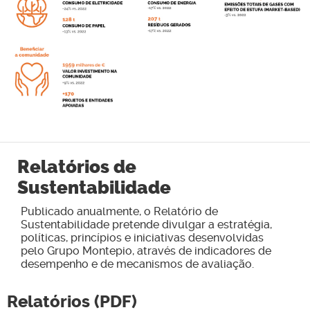
Relatórios de
Sustentabilidade
Publicado anualmente, o Relatório de
Sustentabilidade pretende divulgar a estratégia,
políticas, princípios e iniciativas desenvolvidas
pelo Grupo Montepio, através de indicadores de
desempenho e de mecanismos de avaliação.
Relatórios (PDF)