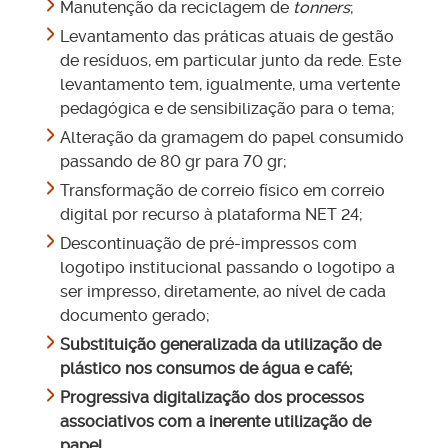
Manutenção da reciclagem de
tonners
;
Levantamento das práticas atuais de gestão
de resíduos, em particular junto da rede. Este
levantamento tem, igualmente, uma vertente
pedagógica e de sensibilização para o tema;
Alteração da gramagem do papel consumido
passando de 80 gr para 70 gr;
Transformação de correio físico em correio
digital por recurso à plataforma NET 24;
Descontinuação de pré-impressos com
logotipo institucional passando o logotipo a
ser impresso, diretamente, ao nível de cada
documento gerado;
Substituição generalizada da utilização de
plástico nos consumos de água e café;
Progressiva digitalização dos processos
associativos com a inerente utilização de
papel.