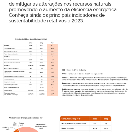
de mitigar as alterações nos recursos naturais,
promovendo o aumento da eficiência energética.
Conheça ainda os principais indicadores de
sustentabilidade relativos a 2023.