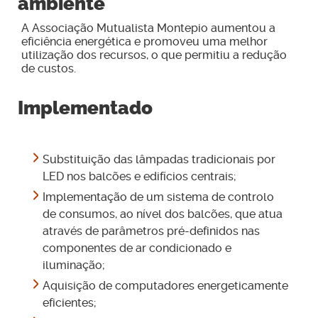
ambiente
A Associação Mutualista Montepio aumentou a
eficiência energética e promoveu uma melhor
utilização dos recursos, o que permitiu a redução
de custos.
Implementado
Substituição das lâmpadas tradicionais por
LED nos balcões e edifícios centrais;
Implementação de um sistema de controlo
de consumos, ao nível dos balcões, que atua
através de parâmetros pré-definidos nas
componentes de ar condicionado e
iluminação;
Aquisição de computadores energeticamente
eficientes;