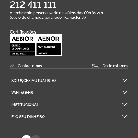
212 411 111
Atendimento personalizado dias úteis das 09h às 21h
(custo de chamada para rede fixa nacional)
Certificações
Contacte-nos
Onde estamos
SOLUÇÕES MUTUALISTAS
VANTAGENS
INSTITUCIONAL
EI O SEU DINHEIRO