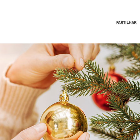
PARTILHAR