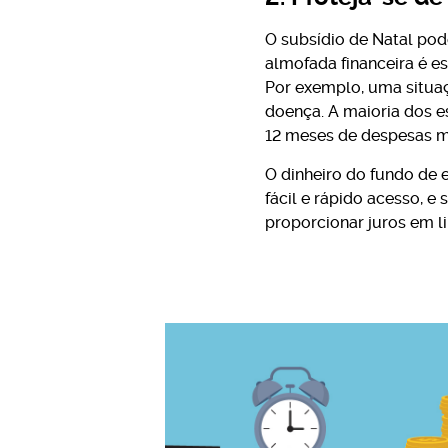
O subsídio de Natal pod
almofada financeira é e
Por exemplo, uma situa
doença. A maioria dos e
12 meses de despesas m
O dinheiro do fundo de 
fácil e rápido acesso, e
proporcionar juros em li