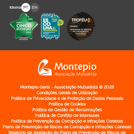
PT
EN
Idioma
Logo Montepio Associação Mutualista - li
Montepio Geral - Associação Mutualista © 2026
Condições Gerais de Utilização
Política de Privacidade e de Proteção de Dados Pessoais
Política de Cookies
Política de Gestão de Reclamações
Política de Conflito de interesses
Política de Prevenção da Corrupção e Infrações Conexas
Plano de Prevenção de Riscos de Corrupção e Infrações Conexas
Relatório de Avaliação do Plano de Prevenção de Riscos de