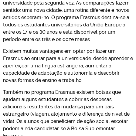
universidade pela segunda vez. As comparações fazem
sentido: uma nova cidade, uma rotina diferente e novos
amigos esperam-no. O programa Erasmus destina-se a
todos os estudantes universitários da União Europeia
entre os 17 e os 30 anos e está disponível por um
período entre os três e os doze meses.
Existem muitas vantagens em optar por fazer um
Erasmus ao entrar para a universidade: desde aprender e
aperfeiçoar uma língua estrangeira, aumentar a
capacidade de adaptação e autonomia e descobrir
novas formas de ensino e trabalho.
Também no programa Erasmus existem bolsas que
ajudam alguns estudantes a cobrir as despesas
adicionais resultantes da mudança para um país
estrangeiro (viagem, alojamento e diferença de nível de
vida). Os alunos que beneficiem de ação social escolar
podem ainda candidatar-se à Bolsa Suplementar
Erasmus.