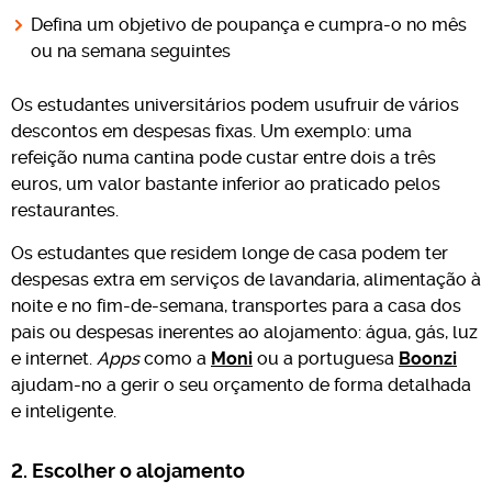
Defina um objetivo de poupança e cumpra-o no mês
ou na semana seguintes
Os estudantes universitários podem usufruir de vários
descontos em despesas fixas. Um exemplo: uma
refeição numa cantina pode custar entre dois a três
euros, um valor bastante inferior ao praticado pelos
restaurantes.
Os estudantes que residem longe de casa podem ter
despesas extra em serviços de lavandaria, alimentação à
noite e no fim-de-semana, transportes para a casa dos
pais ou despesas inerentes ao alojamento: água, gás, luz
e internet.
Apps
como a
Moni
ou a portuguesa
Boonzi
ajudam-no a gerir o seu orçamento de forma detalhada
e inteligente.
2. Escolher o alojamento