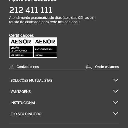
212 411 111
Atendimento personalizado dias úteis das 09h às 21h
(custo de chamada para rede fixa nacional)
Certificações
Contacte-nos
Onde estamos
SOLUÇÕES MUTUALISTAS
VANTAGENS
INSTITUCIONAL
EI O SEU DINHEIRO