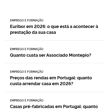
EMPREGO E FORMAÇÃO
Euribor em 2026: o que está a acontecer à
prestação da sua casa
EMPREGO E FORMAÇÃO
Quanto custa ser Associado Montepio?
EMPREGO E FORMAÇÃO
Preços das rendas em Portugal: quanto
custa arrendar casa em 2026?
EMPREGO E FORMAÇÃO
Casas pré-fabricadas em Portugal: quanto