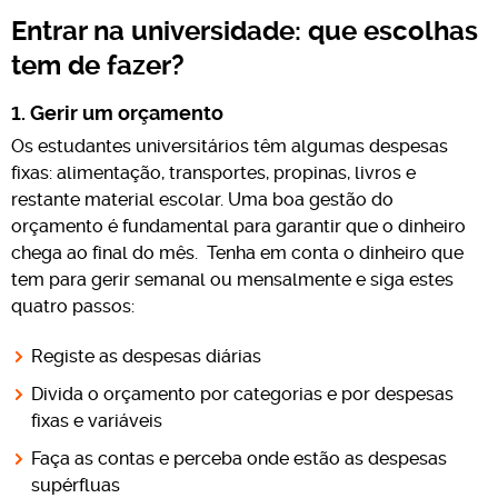
Entrar na universidade: que escolhas
tem de fazer?
1. Gerir um orçamento
Os estudantes universitários têm algumas despesas
fixas: alimentação, transportes, propinas, livros e
restante material escolar. Uma boa gestão do
orçamento é fundamental para garantir que o dinheiro
chega ao final do mês. Tenha em conta o dinheiro que
tem para gerir semanal ou mensalmente e siga estes
quatro passos:
Registe as despesas diárias
Divida o orçamento por categorias e por despesas
fixas e variáveis
Faça as contas e perceba onde estão as despesas
supérfluas