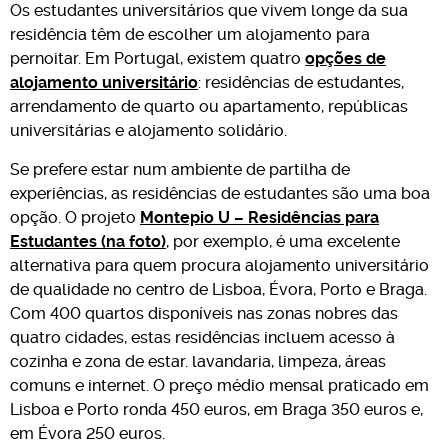
Os estudantes universitários que vivem longe da sua
residência têm de escolher um alojamento para
pernoitar. Em Portugal, existem quatro
opções de
alojamento universitário
: residências de estudantes,
arrendamento de quarto ou apartamento, repúblicas
universitárias e alojamento solidário.
Se prefere estar num ambiente de partilha de
experiências, as residências de estudantes são uma boa
opção. O projeto
Montepio U – Residências para
Estudantes (na foto)
, por exemplo, é uma excelente
alternativa para quem procura alojamento universitário
de qualidade no centro de Lisboa, Évora, Porto e Braga.
Com 400 quartos disponíveis nas zonas nobres das
quatro cidades, estas residências incluem acesso à
cozinha e zona de estar. lavandaria, limpeza, áreas
comuns e internet. O preço médio mensal praticado em
Lisboa e Porto ronda 450 euros, em Braga 350 euros e,
em Évora 250 euros.