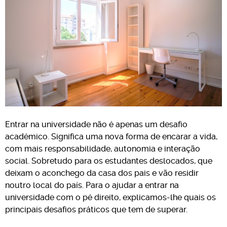
Entrar na universidade não é apenas um desafio
académico. Significa uma nova forma de encarar a vida,
com mais responsabilidade, autonomia e interação
social. Sobretudo para os estudantes deslocados, que
deixam o aconchego da casa dos pais e vão residir
noutro local do país. Para o ajudar a entrar na
universidade com o pé direito, explicamos-lhe quais os
principais desafios práticos que tem de superar.