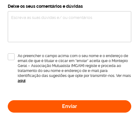
Deixe os seus comentários e dúvidas
Ao preencher o campo acima com o seu nome e o endereço de
email de que é titular e clicar em “enviar” aceita que o Montepio
Geral – Associação Mutualista (MGAM) registe e proceda ao
tratamento do seu nome e endereço de e-mail para
identificação das sugestões que opte por transmitir-nos. Ver mais
aqui
.
Enviar