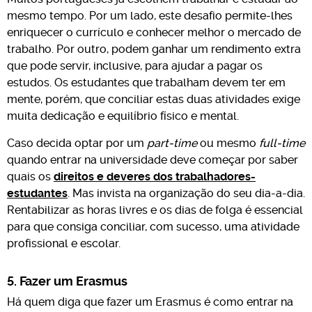
mesmo tempo. Por um lado, este desafio permite-lhes
enriquecer o currículo e conhecer melhor o mercado de
trabalho. Por outro, podem ganhar um rendimento extra
que pode servir, inclusive, para ajudar a pagar os
estudos. Os estudantes que trabalham devem ter em
mente, porém, que conciliar estas duas atividades exige
muita dedicação e equilíbrio físico e mental.
Caso decida optar por um
part-time
ou mesmo
full-time
quando entrar na universidade deve começar por saber
quais os
direitos e deveres dos trabalhadores-
estudantes
. Mas invista na organização do seu dia-a-dia.
Rentabilizar as horas livres e os dias de folga é essencial
para que consiga conciliar, com sucesso, uma atividade
profissional e escolar.
5. Fazer um Erasmus
Há quem diga que fazer um Erasmus é como entrar na