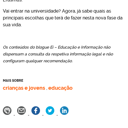
Vai entrar na universidade? Agora, já sabe quais as
principais escolhas que terá de fazer nesta nova fase da
sua vida.
Os conteúdos do blogue Ei – Educação e Informação não
dispensam a consulta da respetiva informação legal e não
configuram qualquer recomendação.
MAIS SOBRE
crianças e jovens
educação
,