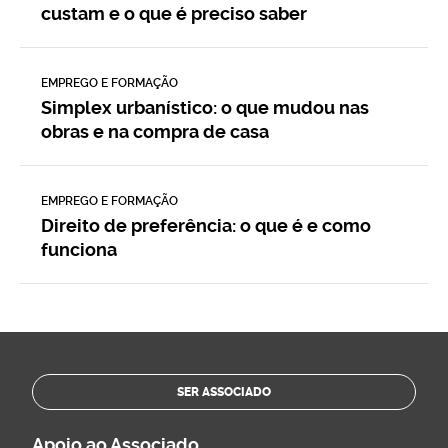
custam e o que é preciso saber
EMPREGO E FORMAÇÃO
Simplex urbanístico: o que mudou nas
obras e na compra de casa
EMPREGO E FORMAÇÃO
Direito de preferência: o que é e como
funciona
SER ASSOCIADO
Apoio ao Associado