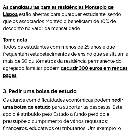
As candidaturas para as residências Montepio de
Lisboa
estão abertas para qualquer estudante, sendo
que os associados Montepio beneficiam de 10% de
desconto no valor da mensalidade.
Tome nota
Todos os estudantes com menos de 25 anos e que
frequentam estabelecimentos de ensino que se situam a
mais de 50 quilómetros da residência permanente do
agregado familiar podem
deduzir 300 euros em rendas
pagas
.
3. Pedir uma bolsa de estudo
Os alunos com dificuldades económicas podem
pedir
uma bolsa de estudo
para suportar as despesas. Este
apoio é atribuído pelo Estado a fundo perdido e
pressupõe o cumprimento de vários requisitos:
financeiros, educativos ou tributários. Um exemplo: o