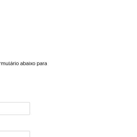
rmulário abaixo para